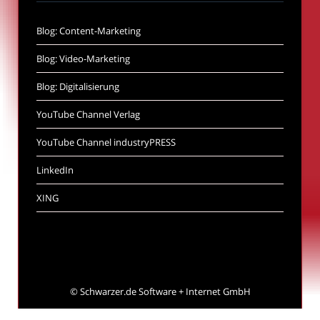
Blog: Content-Marketing
Blog: Video-Marketing
Blog: Digitalisierung
YouTube Channel Verlag
YouTube Channel industryPRESS
LinkedIn
XING
©
Schwarzer.de Software + Internet GmbH