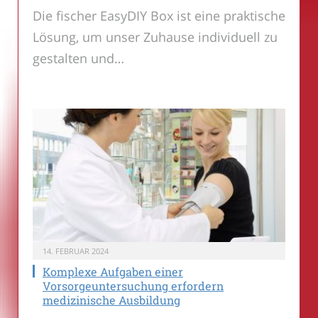
Die fischer EasyDIY Box ist eine praktische
Lösung, um unser Zuhause individuell zu
gestalten und…
14. FEBRUAR 2024
Komplexe Aufgaben einer
Vorsorgeuntersuchung erfordern
medizinische Ausbildung