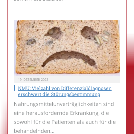
19. DEZEMBER 2023
NMU: Vielzahl von Differenzialdiagnosen
erschwert die Störungsbestimmung
Nahrungsmittelunverträglichkeiten sind
eine herausfordernde Erkrankung, die
sowohl für die Patienten als auch für die
behandelnden…