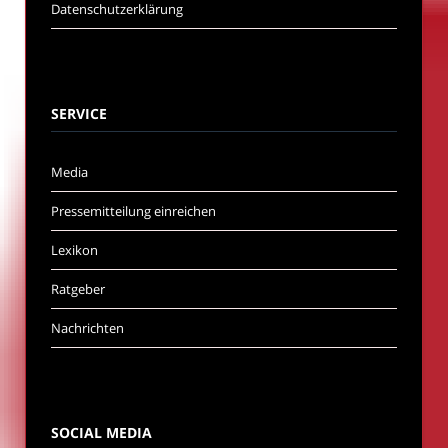
Datenschutzerklärung
SERVICE
Media
Pressemitteilung einreichen
Lexikon
Ratgeber
Nachrichten
SOCIAL MEDIA