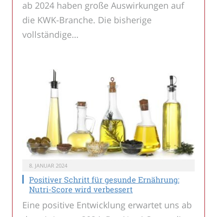
ab 2024 haben große Auswirkungen auf
die KWK-Branche. Die bisherige
vollständige…
8. JANUAR 2024
Positiver Schritt für gesunde Ernährung:
Nutri-Score wird verbessert
Eine positive Entwicklung erwartet uns ab