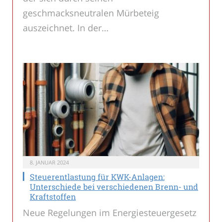
geschmacksneutralen Mürbeteig
auszeichnet. In der…
8. JANUAR 2024
Steuerentlastung für KWK-Anlagen:
Unterschiede bei verschiedenen Brenn- und
Kraftstoffen
Neue Regelungen im Energiesteuergesetz