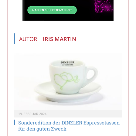
AUTOR
IRIS MARTIN
19. FEBRUAR 2024
Sonderedition der DINZLER Espressotassen
für den guten Zweck