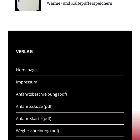
Wärme- und Kältepufferspeichern
VERLAG
Homepage
Impressum
Anfahrtsbeschreibung (pdf)
Anfahrtsskizze (pdf)
Anfahrtskarte (pdf)
Wegbeschreibung (pdf)