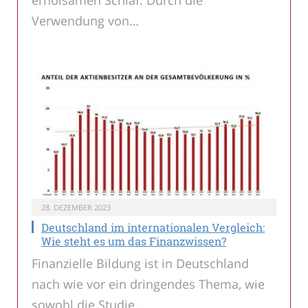
erholsamen Schlaf. Durch die
Verwendung von…
28. DEZEMBER 2023
Deutschland im internationalen Vergleich:
Wie steht es um das Finanzwissen?
Finanzielle Bildung ist in Deutschland
nach wie vor ein dringendes Thema, wie
sowohl die Studie…