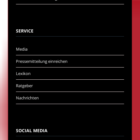
SERVICE
Media
Pressemitteilung einreichen
Lexikon
Ratgeber
Nachrichten
SOCIAL MEDIA