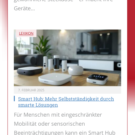
Geräte…
LEXIKON
7. FEBRUAR 2025
Smart Hub: Mehr Selbstständigkeit durch
smarte Lösungen
Für Menschen mit eingeschränkter
Mobilität oder sensorischen
Beeinträchtigungen kann ein Smart Hub