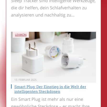
Sleep Tracker sind intelligente Werkzeuge,
die dir helfen, dein Schlafverhalten zu
analysieren und nachhaltig zu…
LEXIKON
13. FEBRUAR 2025
Smart Plug: Der Einstieg in die Welt der
intelligenten Steckdosen
Ein Smart Plug ist mehr als nur eine
gewöhnliche Steckdose – er macht Ihre