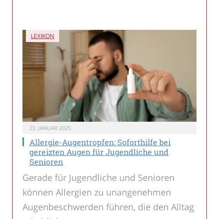
LEXIKON
23. JANUAR 2025
Allergie-Augentropfen: Soforthilfe bei
gereizten Augen für Jugendliche und
Senioren
Gerade für Jugendliche und Senioren
können Allergien zu unangenehmen
Augenbeschwerden führen, die den Alltag