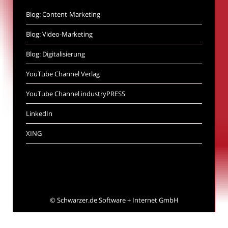
Blog: Content-Marketing
Blog: Video-Marketing
Blog: Digitalisierung
YouTube Channel Verlag
YouTube Channel industryPRESS
LinkedIn
XING
©
Schwarzer.de Software + Internet GmbH