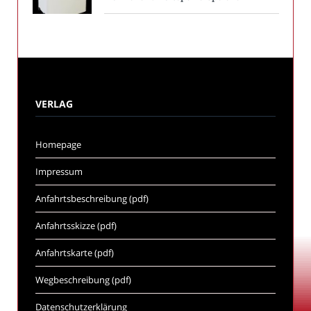
VERLAG
Homepage
Impressum
Anfahrtsbeschreibung (pdf)
Anfahrtsskizze (pdf)
Anfahrtskarte (pdf)
Wegbeschreibung (pdf)
Datenschutzerklärung