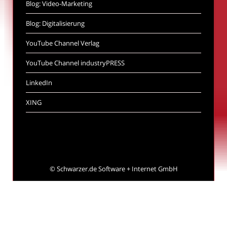
Blog: Video-Marketing
Blog: Digitalisierung
YouTube Channel Verlag
YouTube Channel industryPRESS
LinkedIn
XING
©
Schwarzer.de Software + Internet GmbH