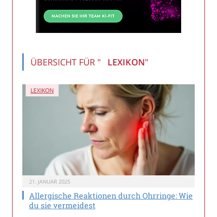
ÜBERSICHT FÜR "
LEXIKON
"
LEXIKON
21. JANUAR 2025
Allergische Reaktionen durch Ohrringe: Wie
du sie vermeidest