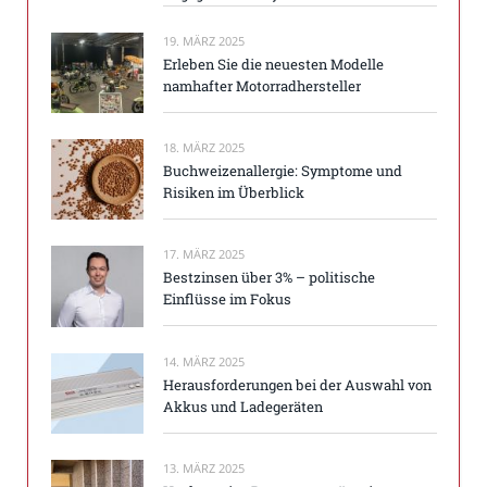
19. MÄRZ 2025
Erleben Sie die neuesten Modelle
namhafter Motorradhersteller
18. MÄRZ 2025
Buchweizenallergie: Symptome und
Risiken im Überblick
17. MÄRZ 2025
Bestzinsen über 3% – politische
Einflüsse im Fokus
14. MÄRZ 2025
Herausforderungen bei der Auswahl von
Akkus und Ladegeräten
13. MÄRZ 2025