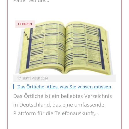
Patienten die…
LEXIKON
17. SEPTEMBER 2024
Das Örtliche: Alles, was Sie wissen müssen
Das Örtliche ist ein beliebtes Verzeichnis
in Deutschland, das eine umfassende
Plattform für die Telefonauskunft,…