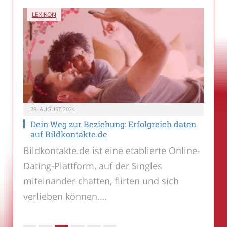
LEXIKON
28. AUGUST 2024
Dein Weg zur Beziehung: Erfolgreich daten
auf Bildkontakte.de
Bildkontakte.de ist eine etablierte Online-
Dating-Plattform, auf der Singles
miteinander chatten, flirten und sich
verlieben können.…