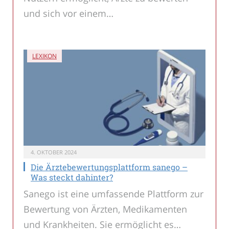
und sich vor einem…
LEXIKON
4. OKTOBER 2024
Die Ärztebewertungsplattform sanego –
Was steckt dahinter?
Sanego ist eine umfassende Plattform zur
Bewertung von Ärzten, Medikamenten
und Krankheiten. Sie ermöglicht es…