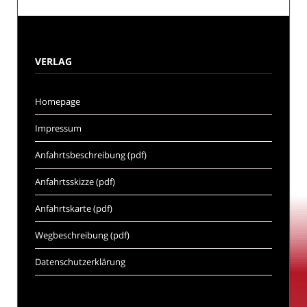
VERLAG
Homepage
Impressum
Anfahrtsbeschreibung (pdf)
Anfahrtsskizze (pdf)
Anfahrtskarte (pdf)
Wegbeschreibung (pdf)
Datenschutzerklärung