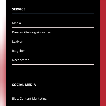
SERVICE
Media
Pressemitteilung einreichen
Lexikon
Ratgeber
Nachrichten
SOCIAL MEDIA
Blog: Content-Marketing