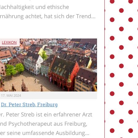
achhaltigkeit und ethische
rnährung achtet, hat sich der Trend…
LEXIKON
17. MAI 2024
Dr. Peter Streb, Freiburg
r. Peter Streb ist ein erfahrener Arzt
nd Psychotherapeut aus Freiburg,
er seine umfassende Ausbildung…