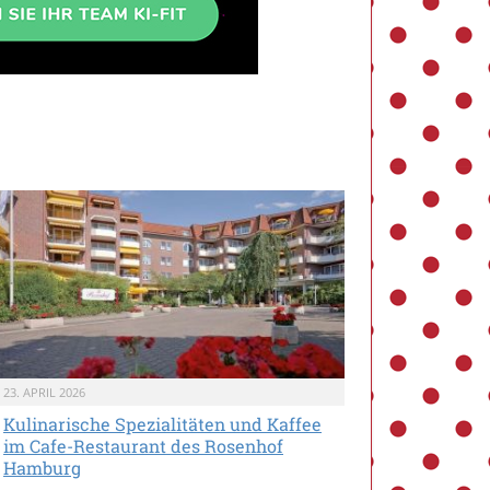
23. APRIL 2026
Kulinarische Spezialitäten und Kaffee
im Cafe-Restaurant des Rosenhof
Hamburg