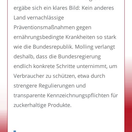
ergäbe sich ein klares Bild: Kein anderes
Land vernachlässige
Präventionsmaßnahmen gegen
ernährungsbedingte Krankheiten so stark
wie die Bundesrepublik. Molling verlangt
deshalb, dass die Bundesregierung
endlich konkrete Schritte unternimmt, um
Verbraucher zu schützen, etwa durch
strengere Regulierungen und
transparente Kennzeichnungspflichten für
zuckerhaltige Produkte.