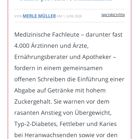
NACHRICHTEN
MERLE MÜLLER
VON
AM
1. JUNI 2026
Medizinische Fachleute – darunter fast
4.000 Ärztinnen und Ärzte,
Ernährungsberater und Apotheker –
fordern in einem gemeinsamen
offenen Schreiben die Einführung einer
Abgabe auf Getränke mit hohem
Zuckergehalt. Sie warnen vor dem
rasanten Anstieg von Übergewicht,
Typ-2-Diabetes, Fettleber und Karies
bei Heranwachsenden sowie vor den