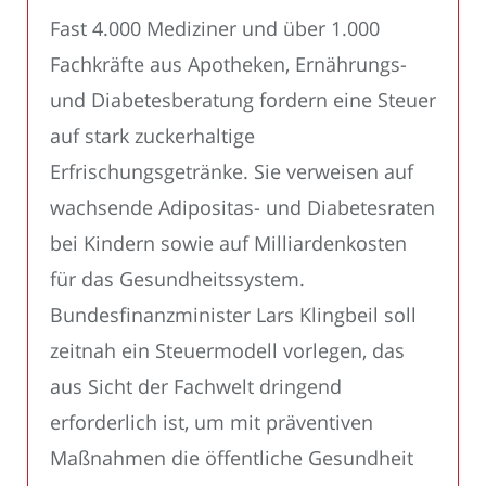
Fast 4.000 Mediziner und über 1.000
Fachkräfte aus Apotheken, Ernährungs-
und Diabetesberatung fordern eine Steuer
auf stark zuckerhaltige
Erfrischungsgetränke. Sie verweisen auf
wachsende Adipositas- und Diabetesraten
bei Kindern sowie auf Milliardenkosten
für das Gesundheitssystem.
Bundesfinanzminister Lars Klingbeil soll
zeitnah ein Steuermodell vorlegen, das
aus Sicht der Fachwelt dringend
erforderlich ist, um mit präventiven
Maßnahmen die öffentliche Gesundheit