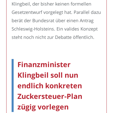
Klingbeil, der bisher keinen formellen
Gesetzentwurf vorgelegt hat. Parallel dazu
berät der Bundesrat über einen Antrag
Schleswig-Holsteins. Ein valides Konzept
steht noch nicht zur Debatte öffentlich.
Finanzminister
Klingbeil soll nun
endlich konkreten
Zuckersteuer-Plan
zügig vorlegen