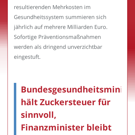
resultierenden Mehrkosten im
Gesundheitssystem summieren sich
jährlich auf mehrere Milliarden Euro.
Sofortige Präventionsmaßnahmen
werden als dringend unverzichtbar
eingestuft.
Bundesgesundheitsministe
hält Zuckersteuer für
sinnvoll,
Finanzminister bleibt