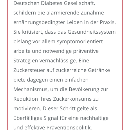
Deutschen Diabetes Gesellschaft,
schildern die alarmierende Zunahme
ernährungsbedingter Leiden in der Praxis.
Sie kritisiert, dass das Gesundheitssystem
bislang vor allem symptomorientiert
arbeite und notwendige präventive
Strategien vernachlässige. Eine
Zuckersteuer auf zuckerreiche Getränke
biete dagegen einen einfachen
Mechanismus, um die Bevölkerung zur
Reduktion ihres Zuckerkonsums zu
motivieren. Dieser Schritt gelte als
überfälliges Signal für eine nachhaltige
und effektive Präventionspolitik.