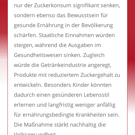
nur der Zuckerkonsum signifikant senken,
sondern ebenso das Bewusstsein für
gesunde Ernährung in der Bevölkerung
schärfen. Staatliche Einnahmen würden
steigen, während die Ausgaben im
Gesundheitswesen sinken. Zugleich
würde die Getränkeindustrie angeregt,
Produkte mit reduziertem Zuckergehalt zu
entwickeln. Besonders Kinder könnten
dadurch einen gesünderen Lebensstil
erlernen und langfristig weniger anfällig
für ernährungsbedingte Krankheiten sein.
Die Maßnahme stärkt nachhaltig die
Volksgesundheit.