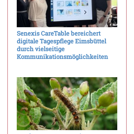
Senexis CareTable bereichert
digitale Tagespflege Eimsbüttel
durch vielseitige
Kommunikationsmöglichkeiten