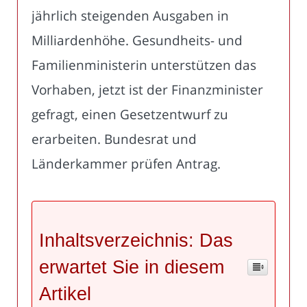
jährlich steigenden Ausgaben in
Milliardenhöhe. Gesundheits- und
Familienministerin unterstützen das
Vorhaben, jetzt ist der Finanzminister
gefragt, einen Gesetzentwurf zu
erarbeiten. Bundesrat und
Länderkammer prüfen Antrag.
Inhaltsverzeichnis: Das
erwartet Sie in diesem
Artikel