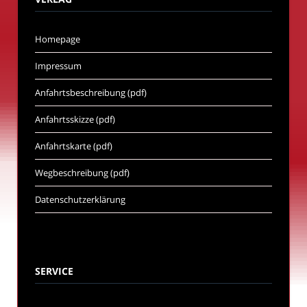
Homepage
Impressum
Anfahrtsbeschreibung (pdf)
Anfahrtsskizze (pdf)
Anfahrtskarte (pdf)
Wegbeschreibung (pdf)
Datenschutzerklärung
SERVICE