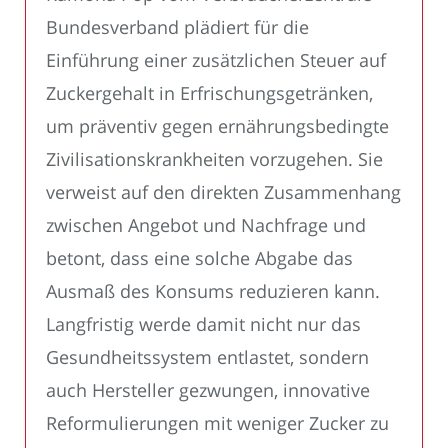
Bundesverband plädiert für die
Einführung einer zusätzlichen Steuer auf
Zuckergehalt in Erfrischungsgetränken,
um präventiv gegen ernährungsbedingte
Zivilisationskrankheiten vorzugehen. Sie
verweist auf den direkten Zusammenhang
zwischen Angebot und Nachfrage und
betont, dass eine solche Abgabe das
Ausmaß des Konsums reduzieren kann.
Langfristig werde damit nicht nur das
Gesundheitssystem entlastet, sondern
auch Hersteller gezwungen, innovative
Reformulierungen mit weniger Zucker zu