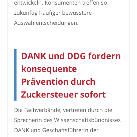
entwickeln. Konsumenten treffen so
zukünftig häufiger bewusstere
Auswahlentscheidungen.
DANK und DDG fordern
konsequente
Prävention durch
Zuckersteuer sofort
Die Fachverbände, vertreten durch die
Sprecherin des Wissenschaftsbündnisses
DANK und Geschäftsführerin der