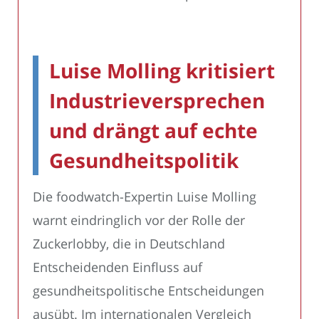
Luise Molling kritisiert
Industrieversprechen
und drängt auf echte
Gesundheitspolitik
Die foodwatch-Expertin Luise Molling
warnt eindringlich vor der Rolle der
Zuckerlobby, die in Deutschland
Entscheidenden Einfluss auf
gesundheitspolitische Entscheidungen
ausübt. Im internationalen Vergleich