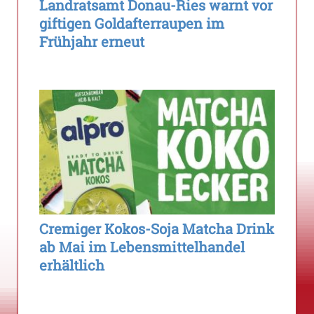
Landratsamt Donau-Ries warnt vor
giftigen Goldafterraupen im
Frühjahr erneut
Cremiger Kokos-Soja Matcha Drink
ab Mai im Lebensmittelhandel
erhältlich