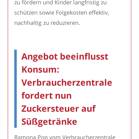
zu fördern und Kinder langfristig zu
schützen sowie Folgekosten effektiv,
nachhaltig zu reduzieren.
Angebot beeinflusst
Konsum:
Verbraucherzentrale
fordert nun
Zuckersteuer auf
Süßgetränke
Ramona Pop vom Verbraucherzentrale