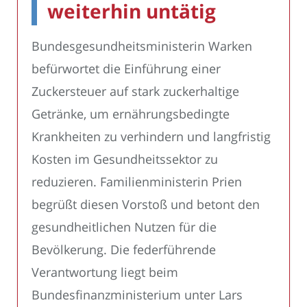
weiterhin untätig
Bundesgesundheitsministerin Warken
befürwortet die Einführung einer
Zuckersteuer auf stark zuckerhaltige
Getränke, um ernährungsbedingte
Krankheiten zu verhindern und langfristig
Kosten im Gesundheitssektor zu
reduzieren. Familienministerin Prien
begrüßt diesen Vorstoß und betont den
gesundheitlichen Nutzen für die
Bevölkerung. Die federführende
Verantwortung liegt beim
Bundesfinanzministerium unter Lars