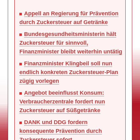
Appell an Regierung für Prävention
durch Zuckersteuer auf Getränke
Bundesgesundheitsministerin hält
Zuckersteuer für sinnvoll,
Finanzminister bleibt weiterhin untätig
Finanzminister Klingbeil soll nun
endlich konkreten Zuckersteuer-Plan
zügig vorlegen
Angebot beeinflusst Konsum:
Verbraucherzentrale fordert nun
Zuckersteuer auf Süßgetränke
DANK und DDG fordern
konsequente Prävention durch
Zuckersteuer sofort