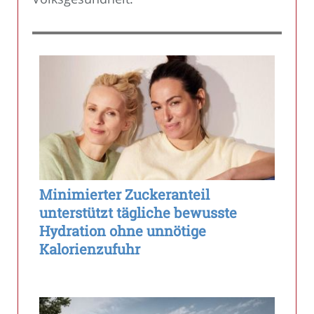
Minimierter Zuckeranteil
unterstützt tägliche bewusste
Hydration ohne unnötige
Kalorienzufuhr