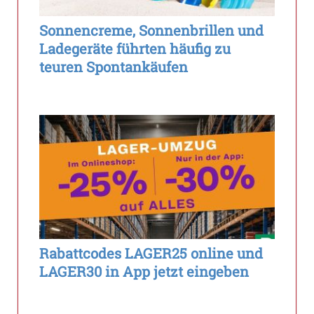
Sonnencreme, Sonnenbrillen und
Ladegeräte führten häufig zu
teuren Spontankäufen
Rabattcodes LAGER25 online und
LAGER30 in App jetzt eingeben