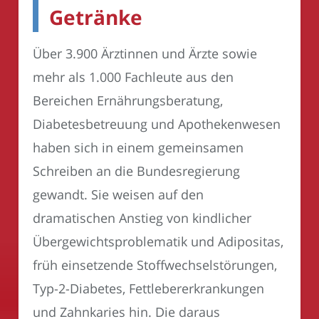
Getränke
Über 3.900 Ärztinnen und Ärzte sowie
mehr als 1.000 Fachleute aus den
Bereichen Ernährungsberatung,
Diabetesbetreuung und Apothekenwesen
haben sich in einem gemeinsamen
Schreiben an die Bundesregierung
gewandt. Sie weisen auf den
dramatischen Anstieg von kindlicher
Übergewichtsproblematik und Adipositas,
früh einsetzende Stoffwechselstörungen,
Typ-2-Diabetes, Fettlebererkrankungen
und Zahnkaries hin. Die daraus