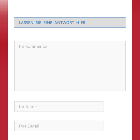
LASSEN SIE EINE ANTWORT HIER