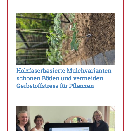
Holzfaserbasierte Mulchvarianten
schonen Böden und vermeiden
Gerbstoffstress für Pflanzen