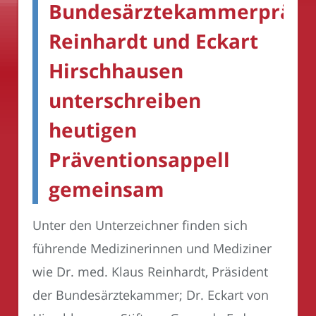
Bundesärztekammerpräsi
Reinhardt und Eckart
Hirschhausen
unterschreiben
heutigen
Präventionsappell
gemeinsam
Unter den Unterzeichner finden sich
führende Medizinerinnen und Mediziner
wie Dr. med. Klaus Reinhardt, Präsident
der Bundesärztekammer; Dr. Eckart von