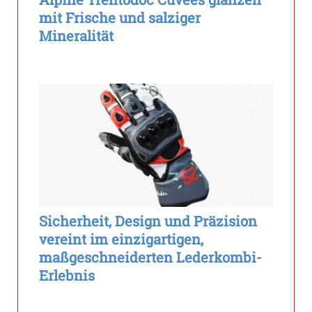
mit Frische und salziger
Mineralität
Sicherheit, Design und Präzision
vereint im einzigartigen,
maßgeschneiderten Lederkombi-
Erlebnis