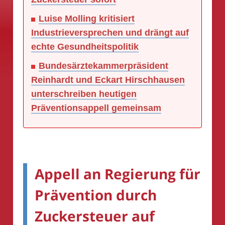
Luise Molling kritisiert
Industrieversprechen und drängt auf
echte Gesundheitspolitik
Bundesärztekammerpräsident
Reinhardt und Eckart Hirschhausen
unterschreiben heutigen
Präventionsappell gemeinsam
Appell an Regierung für
Prävention durch
Zuckersteuer auf