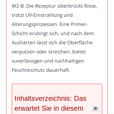
W2-B. Die Rezeptur überbrückt Risse,
trotzt UV-Einstrahlung und
Alterungsprozessen. Eine Primer-
Schicht erübrigt sich, und nach dem
Aushärten lässt sich die Oberfläche
verputzen oder streichen. bietet
zuverlässigen und nachhaltigen
Feuchteschutz dauerhaft.
Inhaltsverzeichnis: Das
erwartet Sie in diesem