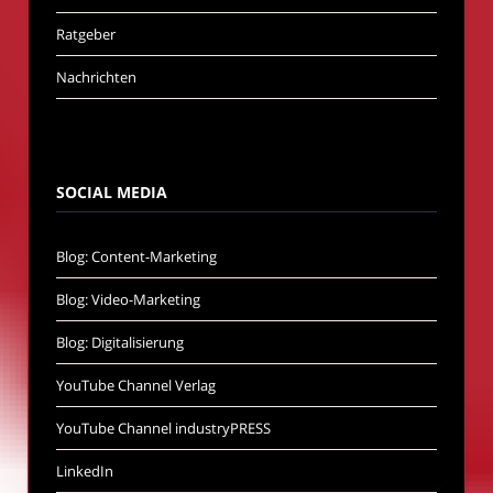
Ratgeber
Nachrichten
SOCIAL MEDIA
Blog: Content-Marketing
Blog: Video-Marketing
Blog: Digitalisierung
YouTube Channel Verlag
YouTube Channel industryPRESS
LinkedIn