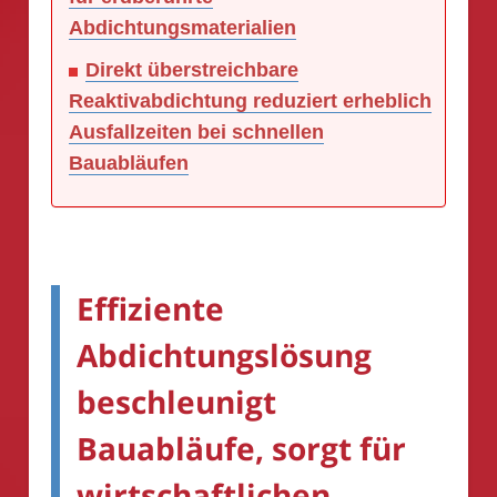
Abdichtungsmaterialien
Direkt überstreichbare
Reaktivabdichtung reduziert erheblich
Ausfallzeiten bei schnellen
Bauabläufen
Effiziente
Abdichtungslösung
beschleunigt
Bauabläufe, sorgt für
wirtschaftlichen