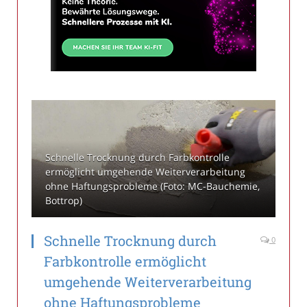
Schnelle Trocknung durch Farbkontrolle
ermöglicht umgehende Weiterverarbeitung
ohne Haftungsprobleme (Foto: MC-Bauchemie,
Bottrop)
Schnelle Trocknung durch
0
Farbkontrolle ermöglicht
umgehende Weiterverarbeitung
ohne Haftungsprobleme