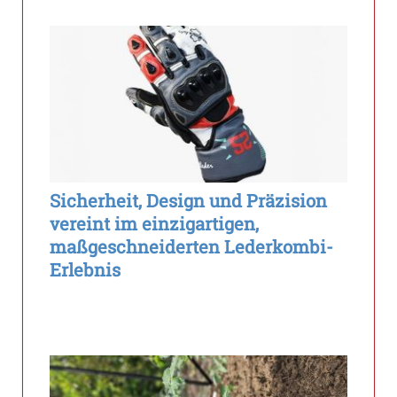
Sicherheit, Design und Präzision
vereint im einzigartigen,
maßgeschneiderten Lederkombi-
Erlebnis