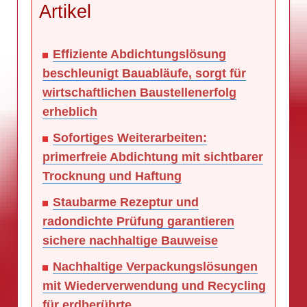
Artikel
Effiziente Abdichtungslösung
beschleunigt Bauabläufe, sorgt für
wirtschaftlichen Baustellenerfolg
erheblich
Sofortiges Weiterarbeiten:
primerfreie Abdichtung mit sichtbarer
Trocknung und Haftung
Staubarme Rezeptur und
radondichte Prüfung garantieren
sichere nachhaltige Bauweise
Nachhaltige Verpackungslösungen
mit Wiederverwendung und Recycling
für erdberührte