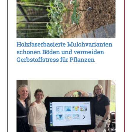
Holzfaserbasierte Mulchvarianten
schonen Böden und vermeiden
Gerbstoffstress für Pflanzen