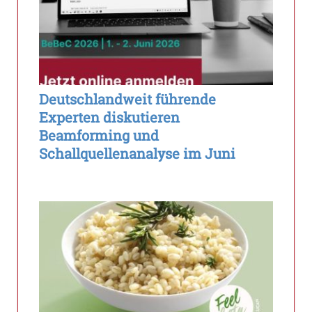
Deutschlandweit führende
Experten diskutieren
Beamforming und
Schallquellenanalyse im Juni