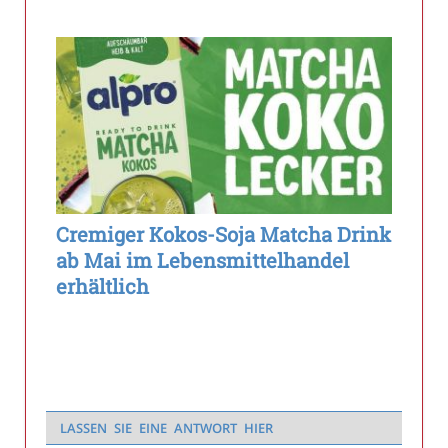
Cremiger Kokos-Soja Matcha Drink
ab Mai im Lebensmittelhandel
erhältlich
LASSEN SIE EINE ANTWORT HIER