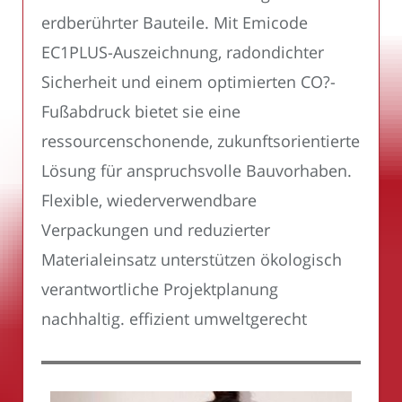
erdberührter Bauteile. Mit Emicode
EC1PLUS-Auszeichnung, radondichter
Sicherheit und einem optimierten CO?-
Fußabdruck bietet sie eine
ressourcenschonende, zukunftsorientierte
Lösung für anspruchsvolle Bauvorhaben.
Flexible, wiederverwendbare
Verpackungen und reduzierter
Materialeinsatz unterstützen ökologisch
verantwortliche Projektplanung
nachhaltig. effizient umweltgerecht