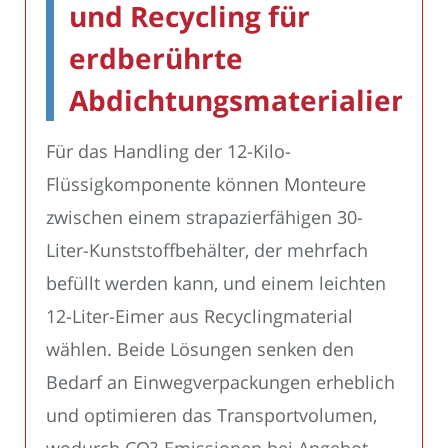
und Recycling für
erdberührte
Abdichtungsmaterialien
Für das Handling der 12-Kilo-
Flüssigkomponente können Monteure
zwischen einem strapazierfähigen 30-
Liter-Kunststoffbehälter, der mehrfach
befüllt werden kann, und einem leichten
12-Liter-Eimer aus Recyclingmaterial
wählen. Beide Lösungen senken den
Bedarf an Einwegverpackungen erheblich
und optimieren das Transportvolumen,