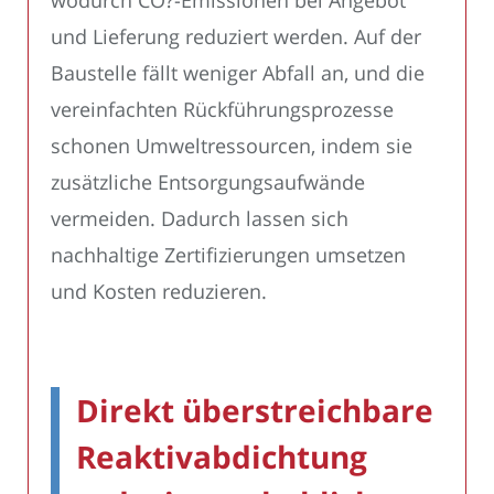
wodurch CO?-Emissionen bei Angebot
und Lieferung reduziert werden. Auf der
Baustelle fällt weniger Abfall an, und die
vereinfachten Rückführungsprozesse
schonen Umweltressourcen, indem sie
zusätzliche Entsorgungsaufwände
vermeiden. Dadurch lassen sich
nachhaltige Zertifizierungen umsetzen
und Kosten reduzieren.
Direkt überstreichbare
Reaktivabdichtung