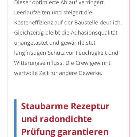
Dieser optimierte Ablauf verringert
Leerlaufzeiten und steigert die
Kosteneffizienz auf der Baustelle deutlich.
Gleichzeitig bleibt die Adhäsionsqualität
unangetastet und gewährleistet
langfristigen Schutz vor Feuchtigkeit und
Witterungseinfluss. Die Crew gewinnt
wertvolle Zeit für andere Gewerke.
Staubarme Rezeptur
und radondichte
Prüfung garantieren