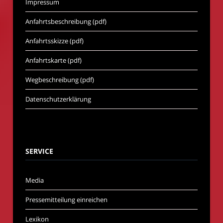
Impressum
Anfahrtsbeschreibung (pdf)
Anfahrtsskizze (pdf)
Anfahrtskarte (pdf)
Wegbeschreibung (pdf)
Datenschutzerklärung
SERVICE
Media
Pressemitteilung einreichen
Lexikon