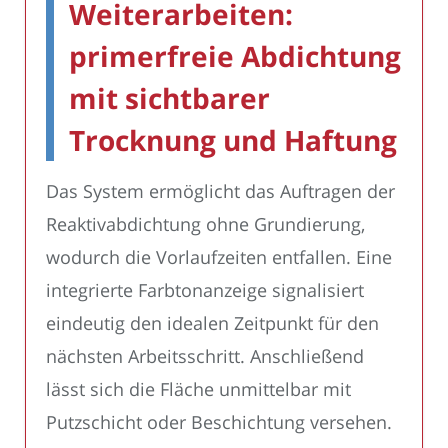
Weiterarbeiten:
primerfreie Abdichtung
mit sichtbarer
Trocknung und Haftung
Das System ermöglicht das Auftragen der
Reaktivabdichtung ohne Grundierung,
wodurch die Vorlaufzeiten entfallen. Eine
integrierte Farbtonanzeige signalisiert
eindeutig den idealen Zeitpunkt für den
nächsten Arbeitsschritt. Anschließend
lässt sich die Fläche unmittelbar mit
Putzschicht oder Beschichtung versehen.