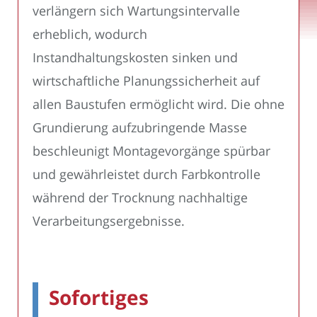
verlängern sich Wartungsintervalle
erheblich, wodurch
Instandhaltungskosten sinken und
wirtschaftliche Planungssicherheit auf
allen Baustufen ermöglicht wird. Die ohne
Grundierung aufzubringende Masse
beschleunigt Montagevorgänge spürbar
und gewährleistet durch Farbkontrolle
während der Trocknung nachhaltige
Verarbeitungsergebnisse.
Sofortiges