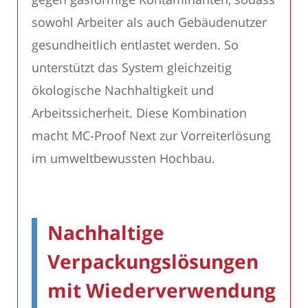
sowohl Arbeiter als auch Gebäudenutzer
gesundheitlich entlastet werden. So
unterstützt das System gleichzeitig
ökologische Nachhaltigkeit und
Arbeitssicherheit. Diese Kombination
macht MC-Proof Next zur Vorreiterlösung
im umweltbewussten Hochbau.
Nachhaltige
Verpackungslösungen
mit Wiederverwendung