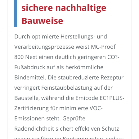
sichere nachhaltige
Bauweise
Durch optimierte Herstellungs- und
Verarbeitungsprozesse weist MC-Proof
800 Next einen deutlich geringeren CO?-
Fußabdruck auf als herkömmliche
Bindemittel. Die staubreduzierte Rezeptur
verringert Feinstaubbelastung auf der
Baustelle, während die Emicode EC1PLUS-
Zertifizierung für minimierte VOC-
Emissionen steht. Geprüfte
Radondichtheit sichert effektiven Schutz
gegen gasförmige Kontaminanten, sodass