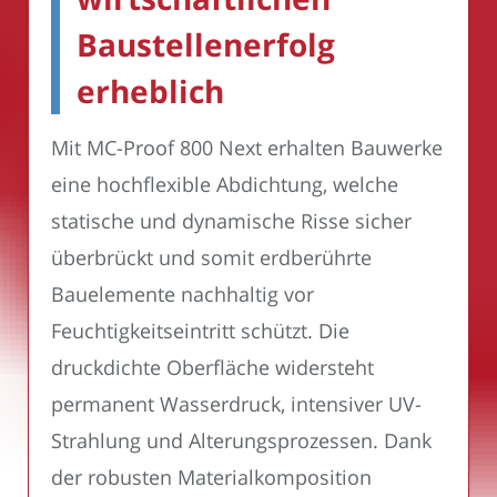
Baustellenerfolg
erheblich
Mit MC-Proof 800 Next erhalten Bauwerke
eine hochflexible Abdichtung, welche
statische und dynamische Risse sicher
überbrückt und somit erdberührte
Bauelemente nachhaltig vor
Feuchtigkeitseintritt schützt. Die
druckdichte Oberfläche widersteht
permanent Wasserdruck, intensiver UV-
Strahlung und Alterungsprozessen. Dank
der robusten Materialkomposition