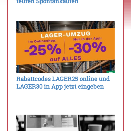
teuren Spontankäufen
Rabattcodes LAGER25 online und
LAGER30 in App jetzt eingeben