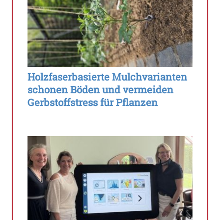
Holzfaserbasierte Mulchvarianten
schonen Böden und vermeiden
Gerbstoffstress für Pflanzen