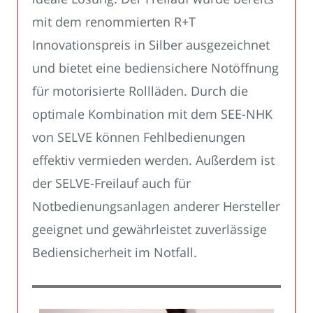
mit dem renommierten R+T
Innovationspreis in Silber ausgezeichnet
und bietet eine bediensichere Notöffnung
für motorisierte Rollläden. Durch die
optimale Kombination mit dem SEE-NHK
von SELVE können Fehlbedienungen
effektiv vermieden werden. Außerdem ist
der SELVE-Freilauf auch für
Notbedienungsanlagen anderer Hersteller
geeignet und gewährleistet zuverlässige
Bediensicherheit im Notfall.