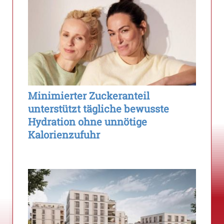
Minimierter Zuckeranteil
unterstützt tägliche bewusste
Hydration ohne unnötige
Kalorienzufuhr