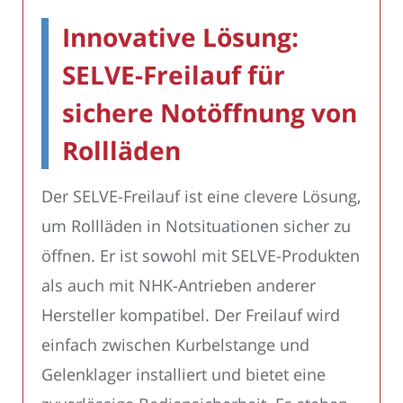
Innovative Lösung:
SELVE-Freilauf für
sichere Notöffnung von
Rollläden
Der SELVE-Freilauf ist eine clevere Lösung,
um Rollläden in Notsituationen sicher zu
öffnen. Er ist sowohl mit SELVE-Produkten
als auch mit NHK-Antrieben anderer
Hersteller kompatibel. Der Freilauf wird
einfach zwischen Kurbelstange und
Gelenklager installiert und bietet eine