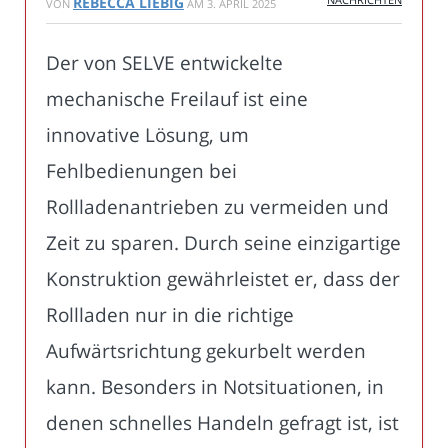
REBECCA LIEBIG
VON
AM
3. APRIL 2025
Der von SELVE entwickelte
mechanische Freilauf ist eine
innovative Lösung, um
Fehlbedienungen bei
Rollladenantrieben zu vermeiden und
Zeit zu sparen. Durch seine einzigartige
Konstruktion gewährleistet er, dass der
Rollladen nur in die richtige
Aufwärtsrichtung gekurbelt werden
kann. Besonders in Notsituationen, in
denen schnelles Handeln gefragt ist, ist