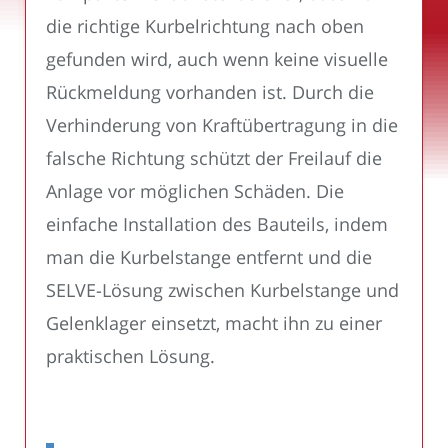
die richtige Kurbelrichtung nach oben
gefunden wird, auch wenn keine visuelle
Rückmeldung vorhanden ist. Durch die
Verhinderung von Kraftübertragung in die
falsche Richtung schützt der Freilauf die
Anlage vor möglichen Schäden. Die
einfache Installation des Bauteils, indem
man die Kurbelstange entfernt und die
SELVE-Lösung zwischen Kurbelstange und
Gelenklager einsetzt, macht ihn zu einer
praktischen Lösung.