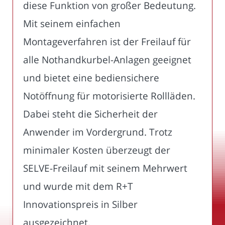
diese Funktion von großer Bedeutung.
Mit seinem einfachen
Montageverfahren ist der Freilauf für
alle Nothandkurbel-Anlagen geeignet
und bietet eine bediensichere
Notöffnung für motorisierte Rollläden.
Dabei steht die Sicherheit der
Anwender im Vordergrund. Trotz
minimaler Kosten überzeugt der
SELVE-Freilauf mit seinem Mehrwert
und wurde mit dem R+T
Innovationspreis in Silber
ausgezeichnet.