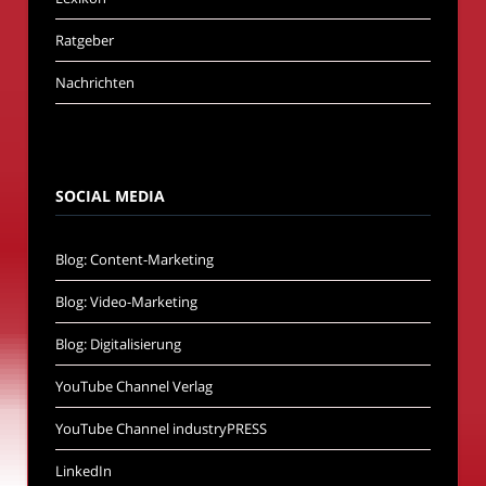
Ratgeber
Nachrichten
SOCIAL MEDIA
Blog: Content-Marketing
Blog: Video-Marketing
Blog: Digitalisierung
YouTube Channel Verlag
YouTube Channel industryPRESS
LinkedIn