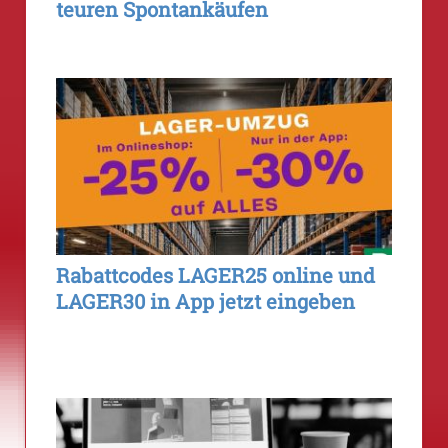
teuren Spontankäufen
Rabattcodes LAGER25 online und
LAGER30 in App jetzt eingeben