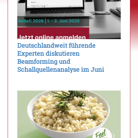
Deutschlandweit führende
Experten diskutieren
Beamforming und
Schallquellenanalyse im Juni