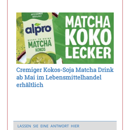
Cremiger Kokos-Soja Matcha Drink
ab Mai im Lebensmittelhandel
erhältlich
LASSEN SIE EINE ANTWORT HIER