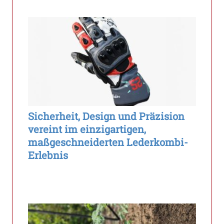
Sicherheit, Design und Präzision
vereint im einzigartigen,
maßgeschneiderten Lederkombi-
Erlebnis