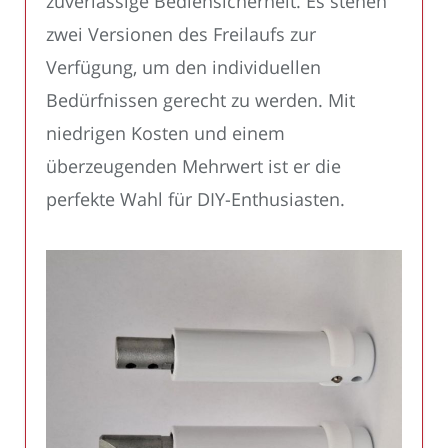
zuverlässige Bediensicherheit. Es stehen
zwei Versionen des Freilaufs zur
Verfügung, um den individuellen
Bedürfnissen gerecht zu werden. Mit
niedrigen Kosten und einem
überzeugenden Mehrwert ist er die
perfekte Wahl für DIY-Enthusiasten.