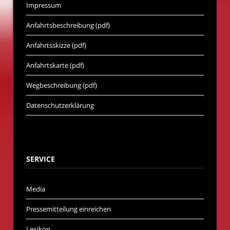
Impressum
Anfahrtsbeschreibung (pdf)
Anfahrtsskizze (pdf)
Anfahrtskarte (pdf)
Wegbeschreibung (pdf)
Datenschutzerklärung
SERVICE
Media
Pressemitteilung einreichen
Lexikon