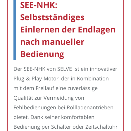
SEE-NHK:
Selbstständiges
Einlernen der Endlagen
nach manueller
Bedienung
Der SEE-NHK von SELVE ist ein innovativer
Plug-&-Play-Motor, der in Kombination
mit dem Freilauf eine zuverlässige
Qualität zur Vermeidung von
Fehlbedienungen bei Rollladenantrieben
bietet. Dank seiner komfortablen
Bedienung per Schalter oder Zeitschaltuhr