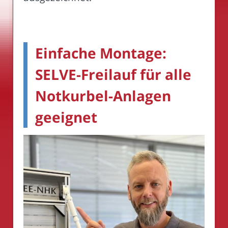
Einfache Montage:
SELVE-Freilauf für alle
Notkurbel-Anlagen
geeignet