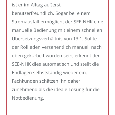
ist er im Alltag äußerst
benutzerfreundlich. Sogar bei einem
Stromausfall ermöglicht der SEE-NHK eine
manuelle Bedienung mit einem schnellen
Übersetzungsverhältnis von 13:1. Sollte
der Rollladen versehentlich manuell nach
oben gekurbelt worden sein, erkennt der
SEE-NHK dies automatisch und stellt die
Endlagen selbstständig wieder ein.
Fachkunden schätzen ihn daher
zunehmend als die ideale Lösung für die
Notbedienung.