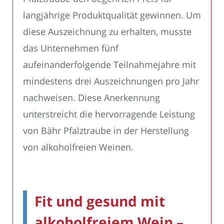
langjährige Produktqualität gewinnen. Um
diese Auszeichnung zu erhalten, musste
das Unternehmen fünf
aufeinanderfolgende Teilnahmejahre mit
mindestens drei Auszeichnungen pro Jahr
nachweisen. Diese Anerkennung
unterstreicht die hervorragende Leistung
von Bähr Pfalztraube in der Herstellung
von alkoholfreien Weinen.
Fit und gesund mit
alkoholfreiem Wein –