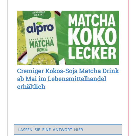
Cremiger Kokos-Soja Matcha Drink
ab Mai im Lebensmittelhandel
erhältlich
LASSEN SIE EINE ANTWORT HIER