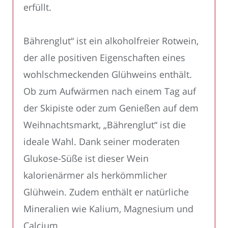
erfüllt.
Bährenglut“ ist ein alkoholfreier Rotwein,
der alle positiven Eigenschaften eines
wohlschmeckenden Glühweins enthält.
Ob zum Aufwärmen nach einem Tag auf
der Skipiste oder zum Genießen auf dem
Weihnachtsmarkt, „Bährenglut“ ist die
ideale Wahl. Dank seiner moderaten
Glukose-Süße ist dieser Wein
kalorienärmer als herkömmlicher
Glühwein. Zudem enthält er natürliche
Mineralien wie Kalium, Magnesium und
Calcium.