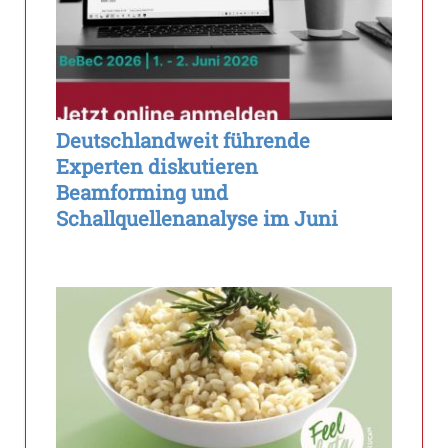
Deutschlandweit führende
Experten diskutieren
Beamforming und
Schallquellenanalyse im Juni