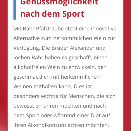
Genussmöglichkeit
nach dem Sport
Mit Bähr Pfalztraube steht eine innovative
Alternative zum herkömmlichen Wein zur
Verfügung. Die Brüder Alexander und
Jochen Bähr haben es geschafft, einen
alkoholfreien Wein zu entwickeln, der
geschmacklich mit herkömmlichen
Weinen mithalten kann. Dies ist
besonders wichtig für Menschen, die sich
bewusst ernähren möchten und nach
dem Sport oder während einer Diät auf
ihren Alkoholkonsum achten möchten.