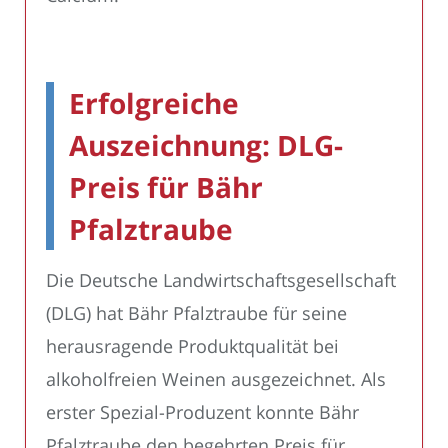
Erfolgreiche
Auszeichnung: DLG-
Preis für Bähr
Pfalztraube
Die Deutsche Landwirtschaftsgesellschaft
(DLG) hat Bähr Pfalztraube für seine
herausragende Produktqualität bei
alkoholfreien Weinen ausgezeichnet. Als
erster Spezial-Produzent konnte Bähr
Pfalztraube den begehrten Preis für