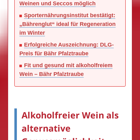
Weinen und Seccos möglich
Sporternährungsinstitut bestätigt:
„Bährenglut“ ideal für Regeneration
im Winter
Erfolgreiche Auszeichnung: DLG-
Preis für Bähr Pfalztraube
Fit und gesund mit alkoholfreiem
Wein – Bähr Pfalztraube
Alkoholfreier Wein als
alternative