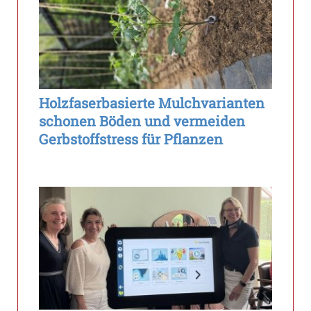
Holzfaserbasierte Mulchvarianten
schonen Böden und vermeiden
Gerbstoffstress für Pflanzen