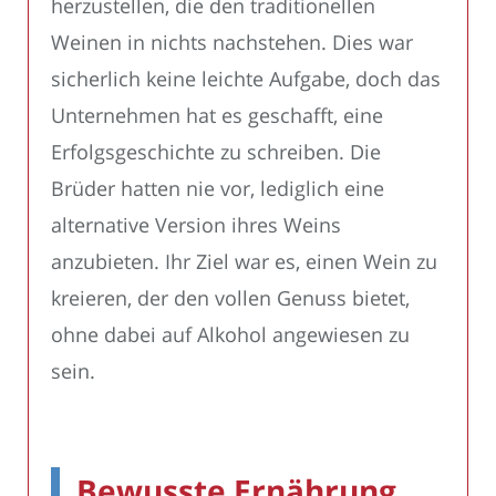
herzustellen, die den traditionellen
Weinen in nichts nachstehen. Dies war
sicherlich keine leichte Aufgabe, doch das
Unternehmen hat es geschafft, eine
Erfolgsgeschichte zu schreiben. Die
Brüder hatten nie vor, lediglich eine
alternative Version ihres Weins
anzubieten. Ihr Ziel war es, einen Wein zu
kreieren, der den vollen Genuss bietet,
ohne dabei auf Alkohol angewiesen zu
sein.
Bewusste Ernährung