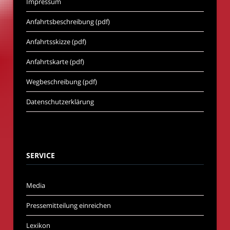
Impressum
Anfahrtsbeschreibung (pdf)
Anfahrtsskizze (pdf)
Anfahrtskarte (pdf)
Wegbeschreibung (pdf)
Datenschutzerklärung
SERVICE
Media
Pressemitteilung einreichen
Lexikon