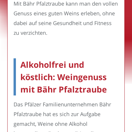
Mit Bähr Pfalztraube kann man den vollen
Genuss eines guten Weins erleben, ohne
dabei auf seine Gesundheit und Fitness
zu verzichten.
Alkoholfrei und
köstlich: Weingenuss
mit Bähr Pfalztraube
Das Pfälzer Familienunternehmen Bähr
Pfalztraube hat es sich zur Aufgabe
gemacht, Weine ohne Alkohol