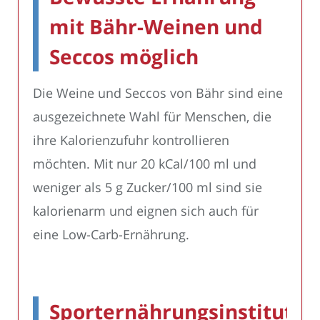
mit Bähr-Weinen und
Seccos möglich
Die Weine und Seccos von Bähr sind eine
ausgezeichnete Wahl für Menschen, die
ihre Kalorienzufuhr kontrollieren
möchten. Mit nur 20 kCal/100 ml und
weniger als 5 g Zucker/100 ml sind sie
kalorienarm und eignen sich auch für
eine Low-Carb-Ernährung.
Sporternährungsinstitut