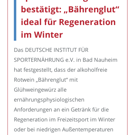
bestätigt: „Bährenglut“
ideal für Regeneration
im Winter
Das DEUTSCHE INSTITUT FÜR
SPORTERNÄHRUNG e.V. in Bad Nauheim
hat festgestellt, dass der alkoholfreie
Rotwein „Bährenglut“ mit
Glühweingewürz alle
ernährungsphysiologischen
Anforderungen an ein Getränk für die
Regeneration im Freizeitsport im Winter
oder bei niedrigen Außentemperaturen