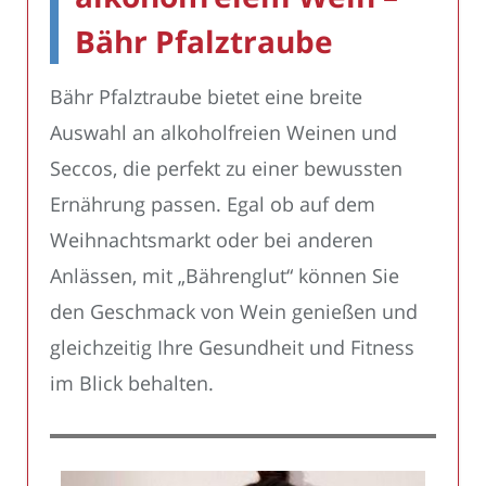
Bähr Pfalztraube
Bähr Pfalztraube bietet eine breite
Auswahl an alkoholfreien Weinen und
Seccos, die perfekt zu einer bewussten
Ernährung passen. Egal ob auf dem
Weihnachtsmarkt oder bei anderen
Anlässen, mit „Bährenglut“ können Sie
den Geschmack von Wein genießen und
gleichzeitig Ihre Gesundheit und Fitness
im Blick behalten.