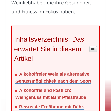
Weinliebhaber, die ihre Gesundheit
und Fitness im Fokus haben.
Inhaltsverzeichnis: Das
erwartet Sie in diesem
Artikel
Alkoholfreier Wein als alternative
Genussmöglichkeit nach dem Sport
Alkoholfrei und köstlich:
Weingenuss mit Bähr Pfalztraube
Bewusste Ernährung mit Bähr-