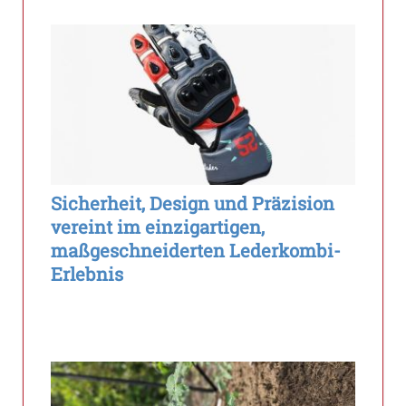
Sicherheit, Design und Präzision
vereint im einzigartigen,
maßgeschneiderten Lederkombi-
Erlebnis