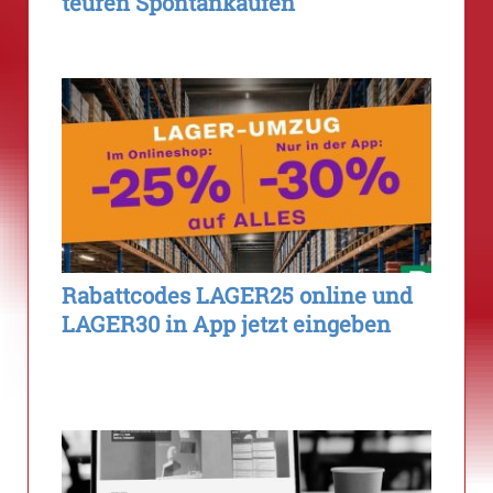
teuren Spontankäufen
Rabattcodes LAGER25 online und
LAGER30 in App jetzt eingeben