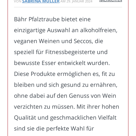
SABRINA MÜLLER
VON
AM
29. JANUAR 2024
Bähr Pfalztraube bietet eine
einzigartige Auswahl an alkoholfreien,
veganen Weinen und Seccos, die
speziell für Fitnessbegeisterte und
bewusste Esser entwickelt wurden.
Diese Produkte ermöglichen es, fit zu
bleiben und sich gesund zu ernähren,
ohne dabei auf den Genuss von Wein
verzichten zu müssen. Mit ihrer hohen
Qualität und geschmacklichen Vielfalt
sind sie die perfekte Wahl für