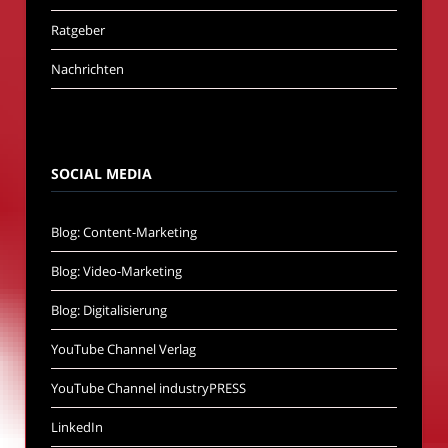
Ratgeber
Nachrichten
SOCIAL MEDIA
Blog: Content-Marketing
Blog: Video-Marketing
Blog: Digitalisierung
YouTube Channel Verlag
YouTube Channel industryPRESS
LinkedIn