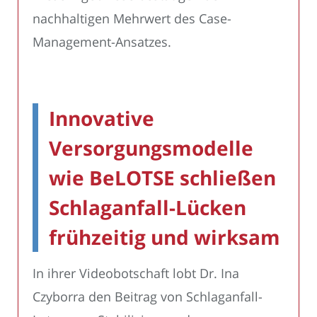
nachhaltigen Mehrwert des Case-
Management-Ansatzes.
Innovative
Versorgungsmodelle
wie BeLOTSE schließen
Schlaganfall-Lücken
frühzeitig und wirksam
In ihrer Videobotschaft lobt Dr. Ina
Czyborra den Beitrag von Schlaganfall-