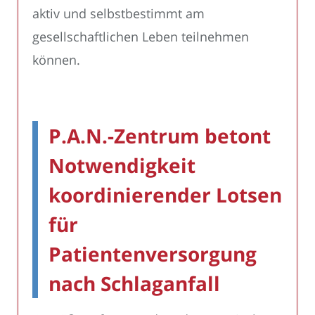
aktiv und selbstbestimmt am
gesellschaftlichen Leben teilnehmen
können.
P.A.N.-Zentrum betont
Notwendigkeit
koordinierender Lotsen
für
Patientenversorgung
nach Schlaganfall