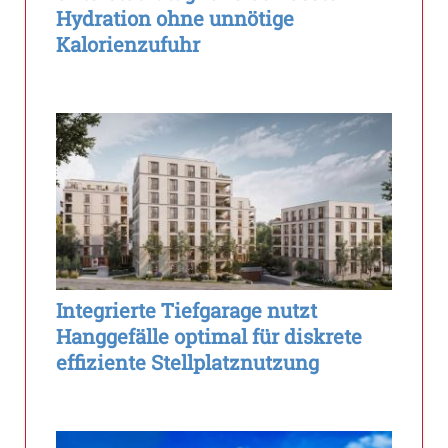
Hydration ohne unnötige
Kalorienzufuhr
Integrierte Tiefgarage nutzt
Hanggefälle optimal für diskrete
effiziente Stellplatznutzung