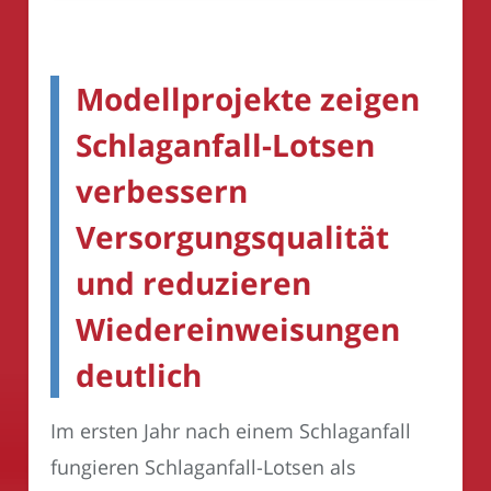
Modellprojekte zeigen
Schlaganfall-Lotsen
verbessern
Versorgungsqualität
und reduzieren
Wiedereinweisungen
deutlich
Im ersten Jahr nach einem Schlaganfall
fungieren Schlaganfall-Lotsen als