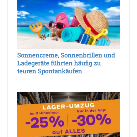
Sonnencreme, Sonnenbrillen und
Ladegeräte führten häufig zu
teuren Spontankäufen