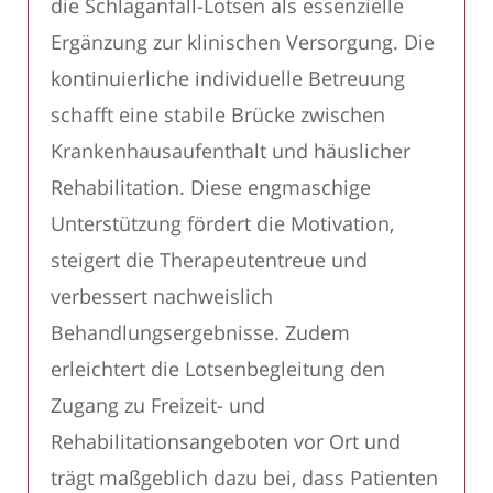
die Schlaganfall-Lotsen als essenzielle
Ergänzung zur klinischen Versorgung. Die
kontinuierliche individuelle Betreuung
schafft eine stabile Brücke zwischen
Krankenhausaufenthalt und häuslicher
Rehabilitation. Diese engmaschige
Unterstützung fördert die Motivation,
steigert die Therapeutentreue und
verbessert nachweislich
Behandlungsergebnisse. Zudem
erleichtert die Lotsenbegleitung den
Zugang zu Freizeit- und
Rehabilitationsangeboten vor Ort und
trägt maßgeblich dazu bei, dass Patienten