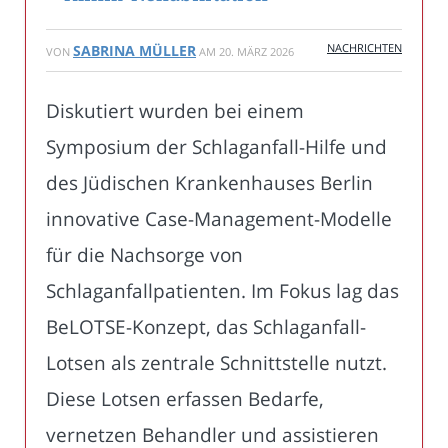
NACHRICHTEN
SABRINA MÜLLER
VON
AM
20. MÄRZ 2026
Diskutiert wurden bei einem
Symposium der Schlaganfall-Hilfe und
des Jüdischen Krankenhauses Berlin
innovative Case-Management-Modelle
für die Nachsorge von
Schlaganfallpatienten. Im Fokus lag das
BeLOTSE-Konzept, das Schlaganfall-
Lotsen als zentrale Schnittstelle nutzt.
Diese Lotsen erfassen Bedarfe,
vernetzen Behandler und assistieren