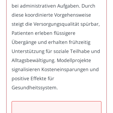
bei administrativen Aufgaben. Durch
diese koordinierte Vorgehensweise
steigt die Versorgungsqualität spürbar,
Patienten erleben flüssigere
Übergänge und erhalten frühzeitig
Unterstützung für soziale Teilhabe und
Alltagsbewältigung. Modellprojekte
signalisieren Kosteneinsparungen und
positive Effekte für
Gesundheitssystem.