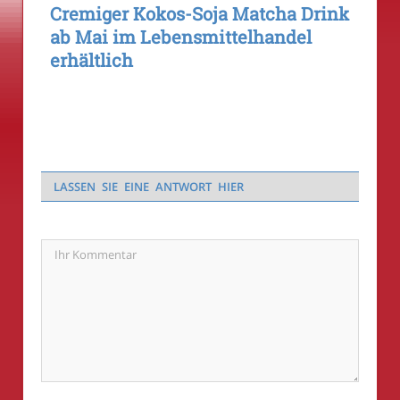
Cremiger Kokos-Soja Matcha Drink
ab Mai im Lebensmittelhandel
erhältlich
LASSEN SIE EINE ANTWORT HIER