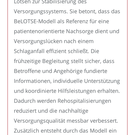
Lotsen zur Stabilisierung des
Versorgungssystems. Sie betont, dass das
BeLOTSE-Modell als Referenz für eine
patientenorientierte Nachsorge dient und
Versorgungslücken nach einem
Schlaganfall effizient schließt. Die
frühzeitige Begleitung stellt sicher, dass
Betroffene und Angehörige fundierte
Informationen, individuelle Unterstützung
und koordinierte Hilfsleistungen erhalten.
Dadurch werden Rehospitalisierungen
reduziert und die nachhaltige
Versorgungsqualität messbar verbessert.
Zusätzlich entsteht durch das Modell ein