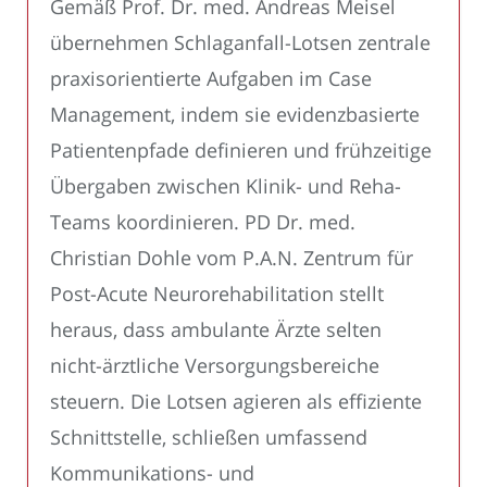
Gemäß Prof. Dr. med. Andreas Meisel
übernehmen Schlaganfall-Lotsen zentrale
praxisorientierte Aufgaben im Case
Management, indem sie evidenzbasierte
Patientenpfade definieren und frühzeitige
Übergaben zwischen Klinik- und Reha-
Teams koordinieren. PD Dr. med.
Christian Dohle vom P.A.N. Zentrum für
Post-Acute Neurorehabilitation stellt
heraus, dass ambulante Ärzte selten
nicht-ärztliche Versorgungsbereiche
steuern. Die Lotsen agieren als effiziente
Schnittstelle, schließen umfassend
Kommunikations- und