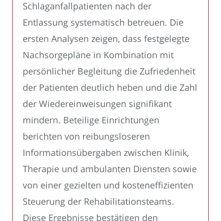
Schlaganfallpatienten nach der
Entlassung systematisch betreuen. Die
ersten Analysen zeigen, dass festgelegte
Nachsorgepläne in Kombination mit
persönlicher Begleitung die Zufriedenheit
der Patienten deutlich heben und die Zahl
der Wiedereinweisungen signifikant
mindern. Beteilige Einrichtungen
berichten von reibungsloseren
Informationsübergaben zwischen Klinik,
Therapie und ambulanten Diensten sowie
von einer gezielten und kosteneffizienten
Steuerung der Rehabilitationsteams.
Diese Ergebnisse bestätigen den