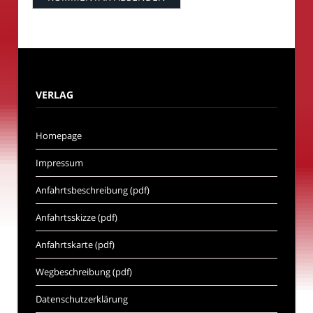
VERLAG
Homepage
Impressum
Anfahrtsbeschreibung (pdf)
Anfahrtsskizze (pdf)
Anfahrtskarte (pdf)
Wegbeschreibung (pdf)
Datenschutzerklärung