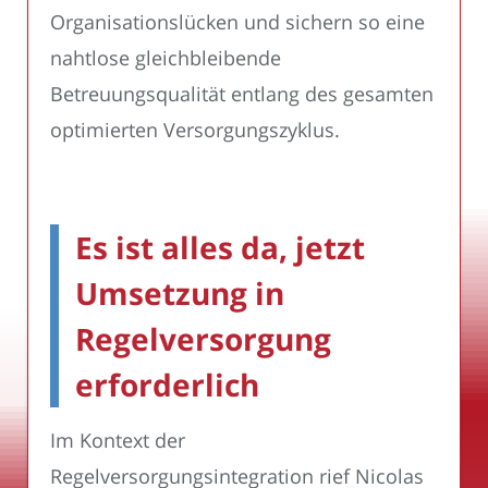
Organisationslücken und sichern so eine
nahtlose gleichbleibende
Betreuungsqualität entlang des gesamten
optimierten Versorgungszyklus.
Es ist alles da, jetzt
Umsetzung in
Regelversorgung
erforderlich
Im Kontext der
Regelversorgungsintegration rief Nicolas