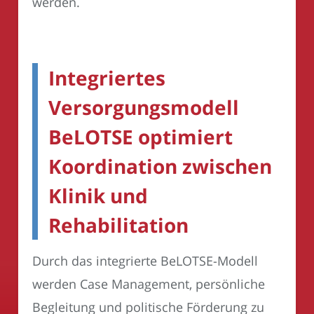
werden.
Integriertes
Versorgungsmodell
BeLOTSE optimiert
Koordination zwischen
Klinik und
Rehabilitation
Durch das integrierte BeLOTSE-Modell
werden Case Management, persönliche
Begleitung und politische Förderung zu