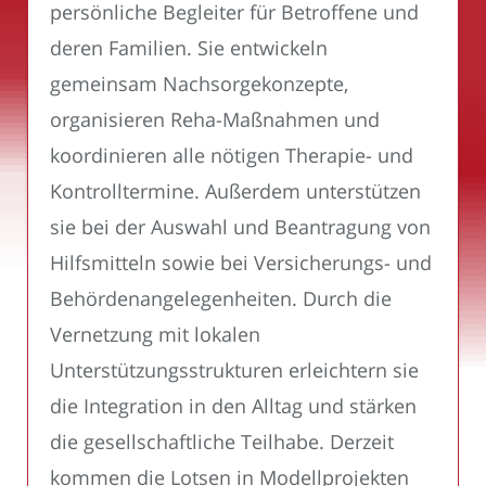
persönliche Begleiter für Betroffene und
deren Familien. Sie entwickeln
gemeinsam Nachsorgekonzepte,
organisieren Reha-Maßnahmen und
koordinieren alle nötigen Therapie- und
Kontrolltermine. Außerdem unterstützen
sie bei der Auswahl und Beantragung von
Hilfsmitteln sowie bei Versicherungs- und
Behördenangelegenheiten. Durch die
Vernetzung mit lokalen
Unterstützungsstrukturen erleichtern sie
die Integration in den Alltag und stärken
die gesellschaftliche Teilhabe. Derzeit
kommen die Lotsen in Modellprojekten