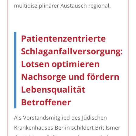
multidisziplinärer Austausch regional.
Patientenzentrierte
Schlaganfallversorgung:
Lotsen optimieren
Nachsorge und fördern
Lebensqualität
Betroffener
Als Vorstandsmitglied des Jüdischen
Krankenhauses Berlin schildert Brit Ismer