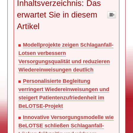
Inhaltsverzeichnis: Das
erwartet Sie in diesem
Artikel
Modellprojekte zeigen Schlaganfall-
Lotsen verbessern
Versorgungsqualität und reduzieren
Wiedereinweisungen deutlich
Personalisierte Begleitung
verringert Wiedereinweisungen und
steigert Patientenzufriedenheit im
BeLOTSE-Projekt
Innovative Versorgungsmodelle wie
BeLOTSE schließen Schlaganfall-