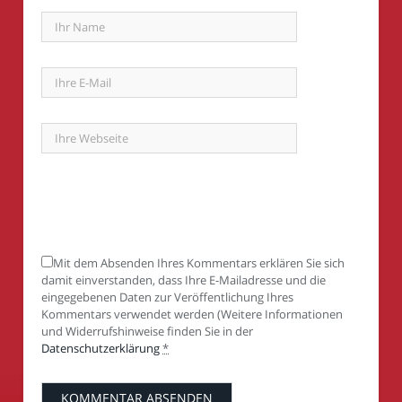
Mit dem Absenden Ihres Kommentars erklären Sie sich
damit einverstanden, dass Ihre E-Mailadresse und die
eingegebenen Daten zur Veröffentlichung Ihres
Kommentars verwendet werden (Weitere Informationen
und Widerrufshinweise finden Sie in der
Datenschutzerklärung
*