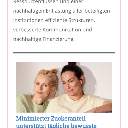
Ressourcenflüssen und einer
nachhaltigen Entlastung aller beteiligten
Institutionen effiziente Strukturen,
verbesserte Kommunikation und
nachhaltige Finanzierung.
Minimierter Zuckeranteil
unterstützt tägliche bewusste