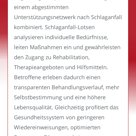
einem abgestimmten
Unterstützungsnetzwerk nach Schlaganfall
kombiniert. Schlaganfall-Lotsen
analysieren individuelle Bedürfnisse,
leiten Maßnahmen ein und gewährleisten
den Zugang zu Rehabilitation,
Therapieangeboten und Hilfsmitteln.
Betroffene erleben dadurch einen
transparenten Behandlungsverlauf, mehr
Selbstbestimmung und eine höhere
Lebensqualität. Gleichzeitig profitiert das
Gesundheitssystem von geringeren
Wiedereinweisungen, optimierten