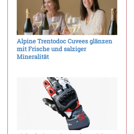
Alpine Trentodoc Cuvees glänzen
mit Frische und salziger
Mineralität