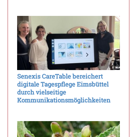
Senexis CareTable bereichert
digitale Tagespflege Eimsbüttel
durch vielseitige
Kommunikationsmöglichkeiten