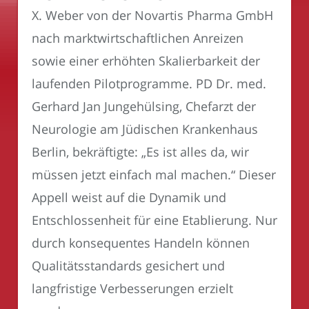
X. Weber von der Novartis Pharma GmbH
nach marktwirtschaftlichen Anreizen
sowie einer erhöhten Skalierbarkeit der
laufenden Pilotprogramme. PD Dr. med.
Gerhard Jan Jungehülsing, Chefarzt der
Neurologie am Jüdischen Krankenhaus
Berlin, bekräftigte: „Es ist alles da, wir
müssen jetzt einfach mal machen.“ Dieser
Appell weist auf die Dynamik und
Entschlossenheit für eine Etablierung. Nur
durch konsequentes Handeln können
Qualitätsstandards gesichert und
langfristige Verbesserungen erzielt