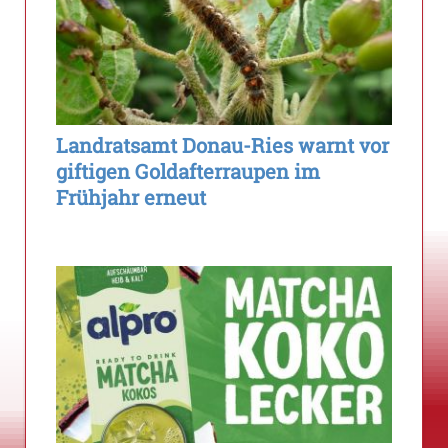
Landratsamt Donau-Ries warnt vor
giftigen Goldafterraupen im
Frühjahr erneut