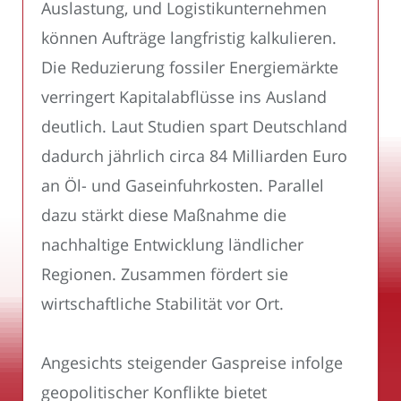
Auslastung, und Logistikunternehmen
können Aufträge langfristig kalkulieren.
Die Reduzierung fossiler Energiemärkte
verringert Kapitalabflüsse ins Ausland
deutlich. Laut Studien spart Deutschland
dadurch jährlich circa 84 Milliarden Euro
an Öl- und Gaseinfuhrkosten. Parallel
dazu stärkt diese Maßnahme die
nachhaltige Entwicklung ländlicher
Regionen. Zusammen fördert sie
wirtschaftliche Stabilität vor Ort.
Angesichts steigender Gaspreise infolge
geopolitischer Konflikte bietet