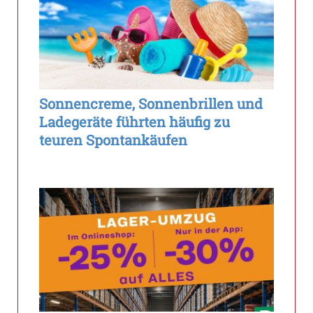
Sonnencreme, Sonnenbrillen und
Ladegeräte führten häufig zu
teuren Spontankäufen