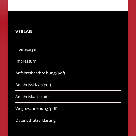
VERLAG
Homepage
Impressum
Anfahrtsbeschreibung (pdf)
Anfahrtsskizze (pdf)
Anfahrtskarte (pdf)
Wegbeschreibung (pdf)
Datenschutzerklärung