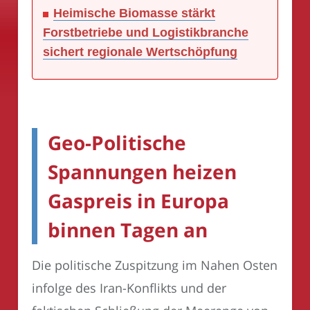
Heimische Biomasse stärkt
Forstbetriebe und Logistikbranche
sichert regionale Wertschöpfung
Geo-Politische
Spannungen heizen
Gaspreis in Europa
binnen Tagen an
Die politische Zuspitzung im Nahen Osten
infolge des Iran-Konflikts und der