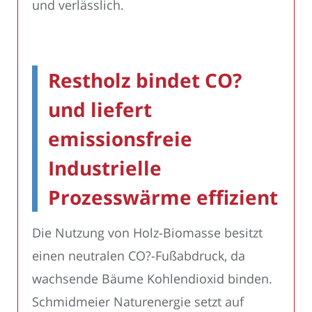
und verlässlich.
Restholz bindet CO?
und liefert
emissionsfreie
Industrielle
Prozesswärme effizient
Die Nutzung von Holz-Biomasse besitzt
einen neutralen CO?-Fußabdruck, da
wachsende Bäume Kohlendioxid binden.
Schmidmeier Naturenergie setzt auf