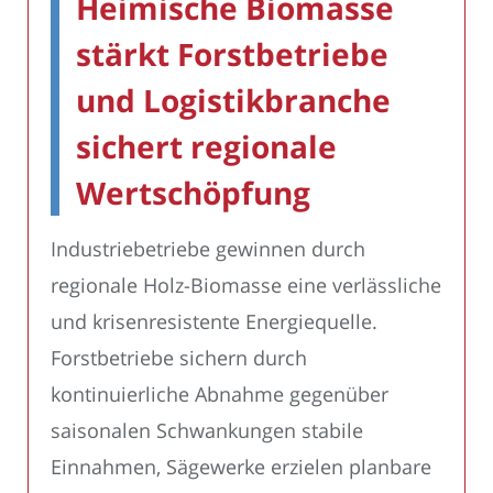
Heimische Biomasse
stärkt Forstbetriebe
und Logistikbranche
sichert regionale
Wertschöpfung
Industriebetriebe gewinnen durch
regionale Holz-Biomasse eine verlässliche
und krisenresistente Energiequelle.
Forstbetriebe sichern durch
kontinuierliche Abnahme gegenüber
saisonalen Schwankungen stabile
Einnahmen, Sägewerke erzielen planbare