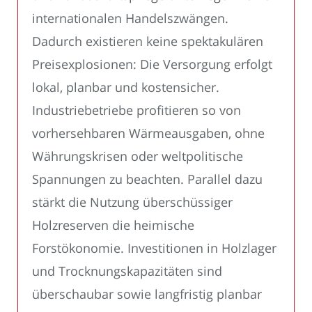
internationalen Handelszwängen.
Dadurch existieren keine spektakulären
Preisexplosionen: Die Versorgung erfolgt
lokal, planbar und kostensicher.
Industriebetriebe profitieren so von
vorhersehbaren Wärmeausgaben, ohne
Währungskrisen oder weltpolitische
Spannungen zu beachten. Parallel dazu
stärkt die Nutzung überschüssiger
Holzreserven die heimische
Forstökonomie. Investitionen in Holzlager
und Trocknungskapazitäten sind
überschaubar sowie langfristig planbar