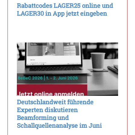
Rabattcodes LAGER25 online und
LAGER30 in App jetzt eingeben
Deutschlandweit führende
Experten diskutieren
Beamforming und
Schallquellenanalyse im Juni