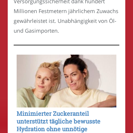
Versorgungssicherheit dank hundert
Millionen Festmetern jährlichem Zuwachs
gewährleistet ist. Unabhängigkeit von Öl-
und Gasimporten.
Minimierter Zuckeranteil
unterstützt tägliche bewusste
Hydration ohne unnötige