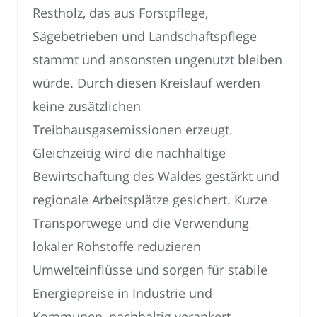
Restholz, das aus Forstpflege,
Sägebetrieben und Landschaftspflege
stammt und ansonsten ungenutzt bleiben
würde. Durch diesen Kreislauf werden
keine zusätzlichen
Treibhausgasemissionen erzeugt.
Gleichzeitig wird die nachhaltige
Bewirtschaftung des Waldes gestärkt und
regionale Arbeitsplätze gesichert. Kurze
Transportwege und die Verwendung
lokaler Rohstoffe reduzieren
Umwelteinflüsse und sorgen für stabile
Energiepreise in Industrie und
Kommunen, nachhaltig verankert.