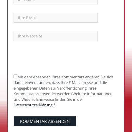
Mit dem Absenden Ihres Kommentars erklären Sie sich
damit einverstanden, dass Ihre E-Mailadresse und die
eingegebenen Daten zur Veröffentlichung Ihres
Kommentars verwendet werden (Weitere Informationen
und Widerrufshinweise finden Sie in der
Datenschutzerklärung
*