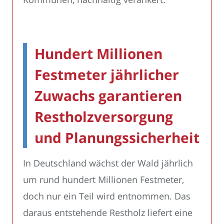
Hundert Millionen
Festmeter jährlicher
Zuwachs garantieren
Restholzversorgung
und Planungssicherheit
In Deutschland wächst der Wald jährlich
um rund hundert Millionen Festmeter,
doch nur ein Teil wird entnommen. Das
daraus entstehende Restholz liefert eine