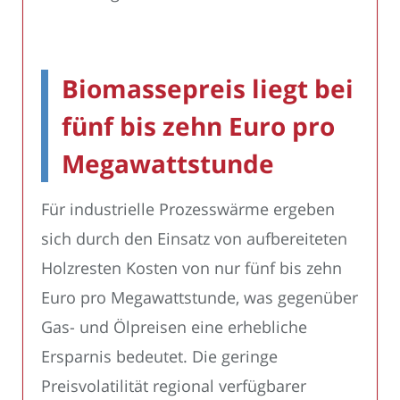
Biomassepreis liegt bei
fünf bis zehn Euro pro
Megawattstunde
Für industrielle Prozesswärme ergeben
sich durch den Einsatz von aufbereiteten
Holzresten Kosten von nur fünf bis zehn
Euro pro Megawattstunde, was gegenüber
Gas- und Ölpreisen eine erhebliche
Ersparnis bedeutet. Die geringe
Preisvolatilität regional verfügbarer