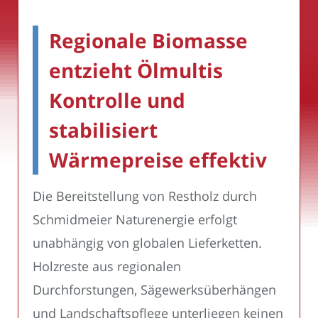
Regionale Biomasse
entzieht Ölmultis
Kontrolle und
stabilisiert
Wärmepreise effektiv
Die Bereitstellung von Restholz durch
Schmidmeier Naturenergie erfolgt
unabhängig von globalen Lieferketten.
Holzreste aus regionalen
Durchforstungen, Sägewerksüberhängen
und Landschaftspflege unterliegen keinen