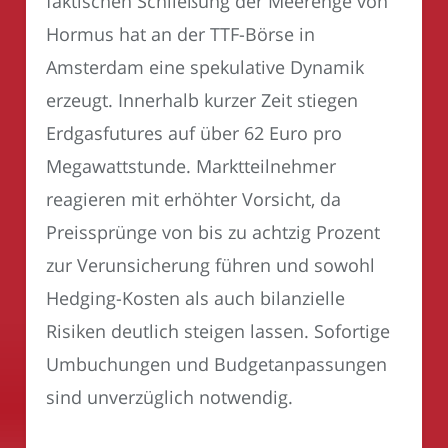
faktischen Schließung der Meerenge von
Hormus hat an der TTF-Börse in
Amsterdam eine spekulative Dynamik
erzeugt. Innerhalb kurzer Zeit stiegen
Erdgasfutures auf über 62 Euro pro
Megawattstunde. Marktteilnehmer
reagieren mit erhöhter Vorsicht, da
Preissprünge von bis zu achtzig Prozent
zur Verunsicherung führen und sowohl
Hedging-Kosten als auch bilanzielle
Risiken deutlich steigen lassen. Sofortige
Umbuchungen und Budgetanpassungen
sind unverzüglich notwendig.