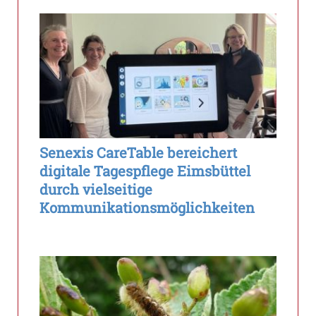
Senexis CareTable bereichert
digitale Tagespflege Eimsbüttel
durch vielseitige
Kommunikationsmöglichkeiten