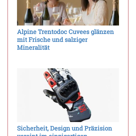
Alpine Trentodoc Cuvees glänzen
mit Frische und salziger
Mineralität
Sicherheit, Design und Präzision