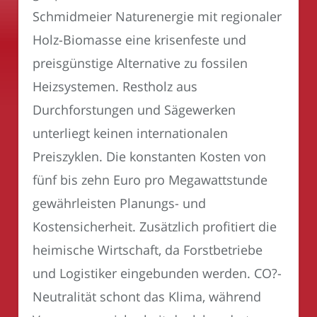
Schmidmeier Naturenergie mit regionaler
Holz-Biomasse eine krisenfeste und
preisgünstige Alternative zu fossilen
Heizsystemen. Restholz aus
Durchforstungen und Sägewerken
unterliegt keinen internationalen
Preiszyklen. Die konstanten Kosten von
fünf bis zehn Euro pro Megawattstunde
gewährleisten Planungs- und
Kostensicherheit. Zusätzlich profitiert die
heimische Wirtschaft, da Forstbetriebe
und Logistiker eingebunden werden. CO?-
Neutralität schont das Klima, während