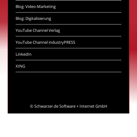
Blog: Video-Marketing
Blog: Digitalisierung
YouTube Channel Verlag
YouTube Channel industryPRESS
LinkedIn
XING
©
Schwarzer.de Software + Internet GmbH