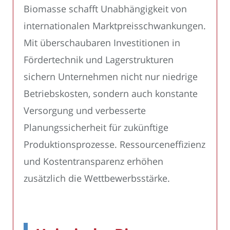
Biomasse schafft Unabhängigkeit von
internationalen Marktpreisschwankungen.
Mit überschaubaren Investitionen in
Fördertechnik und Lagerstrukturen
sichern Unternehmen nicht nur niedrige
Betriebskosten, sondern auch konstante
Versorgung und verbesserte
Planungssicherheit für zukünftige
Produktionsprozesse. Ressourceneffizienz
und Kostentransparenz erhöhen
zusätzlich die Wettbewerbsstärke.