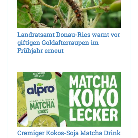
Landratsamt Donau-Ries warnt vor
giftigen Goldafterraupen im
Frühjahr erneut
Cremiger Kokos-Soja Matcha Drink