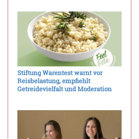
Stiftung Warentest warnt vor
Reisbelastung, empfiehlt
Getreidevielfalt und Moderation