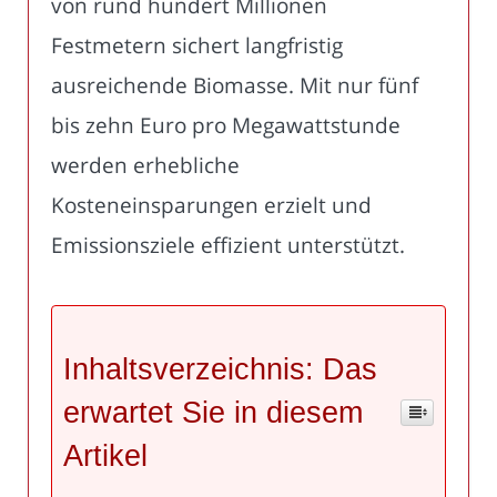
von rund hundert Millionen
Festmetern sichert langfristig
ausreichende Biomasse. Mit nur fünf
bis zehn Euro pro Megawattstunde
werden erhebliche
Kosteneinsparungen erzielt und
Emissionsziele effizient unterstützt.
Inhaltsverzeichnis: Das
erwartet Sie in diesem
Artikel