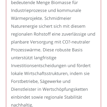
bedeutende Menge Biomasse für
Industrieprozesse und kommunale
Wärmeprojekte. Schmidmeier
Naturenergie sichert sich mit diesem
regionalen Rohstoff eine zuverlässige und
planbare Versorgung mit CO?-neutraler
Prozesswärme. Diese robuste Basis
unterstützt langfristige
Investitionsentscheidungen und fördert
lokale Wirtschaftsstrukturen, indem sie
Forstbetriebe, Sägewerke und
Dienstleister in Wertschöpfungsketten
einbindet sowie regionale Stabilität
nachhaltig.