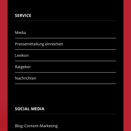
SERVICE
Media
Pressemitteilung einreichen
Lexikon
Ratgeber
Nachrichten
SOCIAL MEDIA
Blog: Content-Marketing