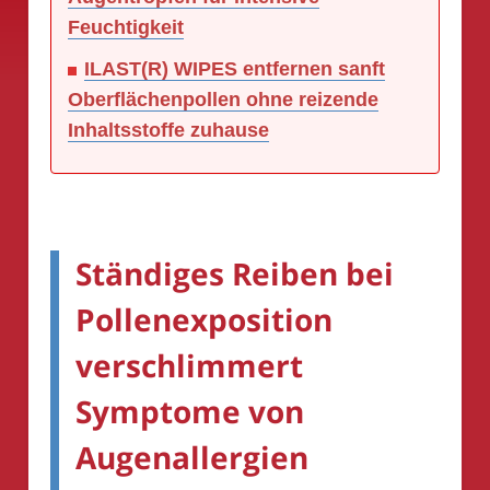
Feuchtigkeit
ILAST(R) WIPES entfernen sanft
Oberflächenpollen ohne reizende
Inhaltsstoffe zuhause
Ständiges Reiben bei
Pollenexposition
verschlimmert
Symptome von
Augenallergien