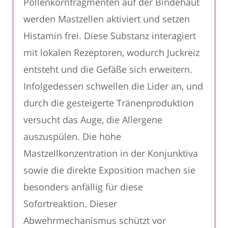
Pollenkornfragmenten auf der Bindehaut
werden Mastzellen aktiviert und setzen
Histamin frei. Diese Substanz interagiert
mit lokalen Rezeptoren, wodurch Juckreiz
entsteht und die Gefäße sich erweitern.
Infolgedessen schwellen die Lider an, und
durch die gesteigerte Tränenproduktion
versucht das Auge, die Allergene
auszuspülen. Die hohe
Mastzellkonzentration in der Konjunktiva
sowie die direkte Exposition machen sie
besonders anfällig für diese
Sofortreaktion. Dieser
Abwehrmechanismus schützt vor