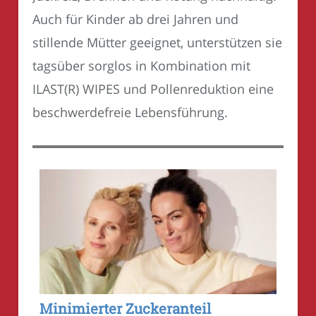
Auch für Kinder ab drei Jahren und
stillende Mütter geeignet, unterstützen sie
tagsüber sorglos in Kombination mit
ILAST(R) WIPES und Pollenreduktion eine
beschwerdefreie Lebensführung.
Minimierter Zuckeranteil