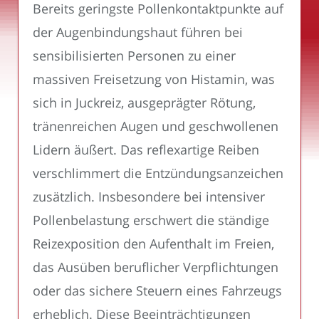
Bereits geringste Pollenkontaktpunkte auf
der Augenbindungshaut führen bei
sensibilisierten Personen zu einer
massiven Freisetzung von Histamin, was
sich in Juckreiz, ausgeprägter Rötung,
tränenreichen Augen und geschwollenen
Lidern äußert. Das reflexartige Reiben
verschlimmert die Entzündungsanzeichen
zusätzlich. Insbesondere bei intensiver
Pollenbelastung erschwert die ständige
Reizexposition den Aufenthalt im Freien,
das Ausüben beruflicher Verpflichtungen
oder das sichere Steuern eines Fahrzeugs
erheblich. Diese Beeinträchtigungen