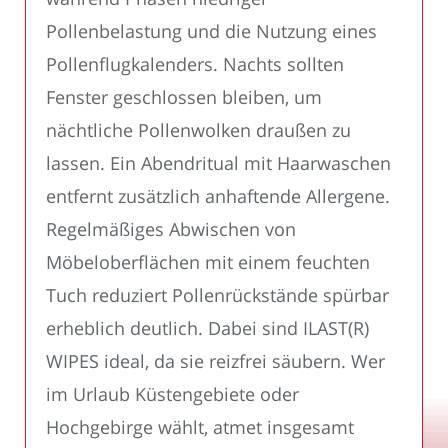
Pollenbelastung und die Nutzung eines
Pollenflugkalenders. Nachts sollten
Fenster geschlossen bleiben, um
nächtliche Pollenwolken draußen zu
lassen. Ein Abendritual mit Haarwaschen
entfernt zusätzlich anhaftende Allergene.
Regelmäßiges Abwischen von
Möbeloberflächen mit einem feuchten
Tuch reduziert Pollenrückstände spürbar
erheblich deutlich. Dabei sind ILAST(R)
WIPES ideal, da sie reizfrei säubern. Wer
im Urlaub Küstengebiete oder
Hochgebirge wählt, atmet insgesamt