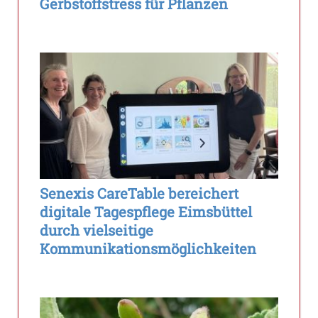
Gerbstoffstress für Pflanzen
Senexis CareTable bereichert
digitale Tagespflege Eimsbüttel
durch vielseitige
Kommunikationsmöglichkeiten