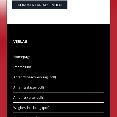
VERLAG
Homepage
Impressum
Anfahrtsbeschreibung (pdf)
Anfahrtsskizze (pdf)
Anfahrtskarte (pdf)
Wegbeschreibung (pdf)