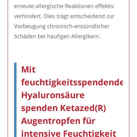
erneute allergische Reaktionen effektiv
verhindert. Dies trägt entscheidend zur
Vorbeugung chronisch-entzündlicher
Schäden bei häufigen Allergikern.
Mit
feuchtigkeitsspendender
Hyaluronsäure
spenden Ketazed(R)
Augentropfen für
intensive Feuchtigkeit