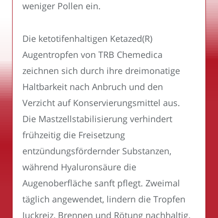
weniger Pollen ein.
Die ketotifenhaltigen Ketazed(R)
Augentropfen von TRB Chemedica
zeichnen sich durch ihre dreimonatige
Haltbarkeit nach Anbruch und den
Verzicht auf Konservierungsmittel aus.
Die Mastzellstabilisierung verhindert
frühzeitig die Freisetzung
entzündungsfördernder Substanzen,
während Hyaluronsäure die
Augenoberfläche sanft pflegt. Zweimal
täglich angewendet, lindern die Tropfen
Juckreiz, Brennen und Rötung nachhaltig.