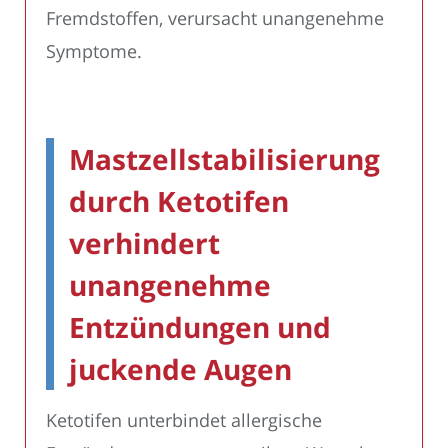
Fremdstoffen, verursacht unangenehme
Symptome.
Mastzellstabilisierung
durch Ketotifen
verhindert
unangenehme
Entzündungen und
juckende Augen
Ketotifen unterbindet allergische