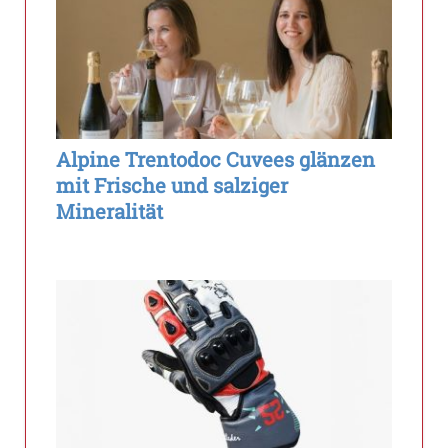
Alpine Trentodoc Cuvees glänzen
mit Frische und salziger
Mineralität