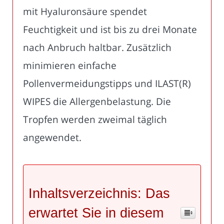
mit Hyaluronsäure spendet
Feuchtigkeit und ist bis zu drei Monate
nach Anbruch haltbar. Zusätzlich
minimieren einfache
Pollenvermeidungstipps und ILAST(R)
WIPES die Allergenbelastung. Die
Tropfen werden zweimal täglich
angewendet.
Inhaltsverzeichnis: Das
erwartet Sie in diesem