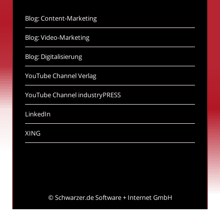
Blog: Content-Marketing
Blog: Video-Marketing
Blog: Digitalisierung
YouTube Channel Verlag
YouTube Channel industryPRESS
LinkedIn
XING
©
Schwarzer.de Software + Internet GmbH