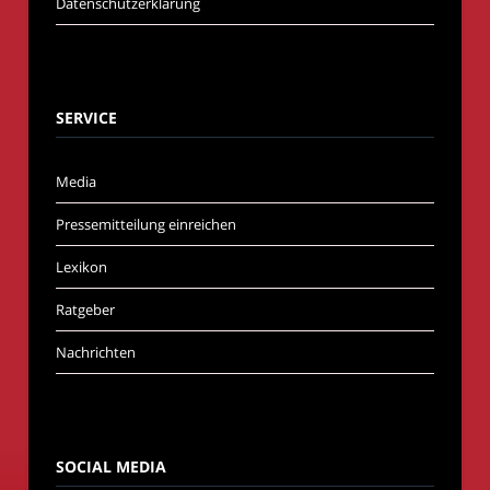
Datenschutzerklärung
SERVICE
Media
Pressemitteilung einreichen
Lexikon
Ratgeber
Nachrichten
SOCIAL MEDIA