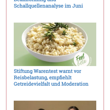
Schallquellenanalyse im Juni
Stiftung Warentest warnt vor
Reisbelastung, empfiehlt
Getreidevielfalt und Moderation