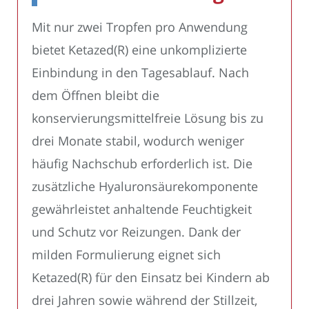
Mit nur zwei Tropfen pro Anwendung
bietet Ketazed(R) eine unkomplizierte
Einbindung in den Tagesablauf. Nach
dem Öffnen bleibt die
konservierungsmittelfreie Lösung bis zu
drei Monate stabil, wodurch weniger
häufig Nachschub erforderlich ist. Die
zusätzliche Hyaluronsäurekomponente
gewährleistet anhaltende Feuchtigkeit
und Schutz vor Reizungen. Dank der
milden Formulierung eignet sich
Ketazed(R) für den Einsatz bei Kindern ab
drei Jahren sowie während der Stillzeit,