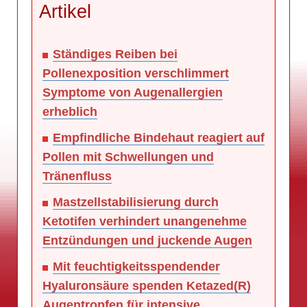
Artikel
Ständiges Reiben bei
Pollenexposition verschlimmert
Symptome von Augenallergien
erheblich
Empfindliche Bindehaut reagiert auf
Pollen mit Schwellungen und
Tränenfluss
Mastzellstabilisierung durch
Ketotifen verhindert unangenehme
Entzündungen und juckende Augen
Mit feuchtigkeitsspendender
Hyaluronsäure spenden Ketazed(R)
Augentropfen für intensive