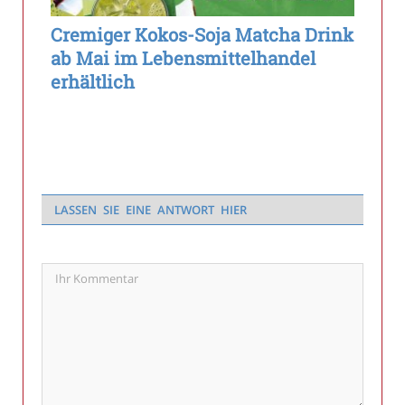
Cremiger Kokos-Soja Matcha Drink
ab Mai im Lebensmittelhandel
erhältlich
LASSEN SIE EINE ANTWORT HIER