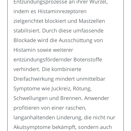
Entzündungsprozesse an ihrer Wurzel,
indem es Histaminrezeptoren
zielgerichtet blockiert und Mastzellen
stabilisiert. Durch diese umfassende
Blockade wird die Ausschüttung von
Histamin sowie weiterer
entzündungsfördernder Botenstoffe
verhindert. Die kombinierte
Dreifachwirkung mindert unmittelbar
Symptome wie Juckreiz, Rötung,
Schwellungen und Brennen. Anwender
profitieren von einer raschen,
langanhaltenden Linderung, die nicht nur
Akutsymptome bekämpft, sondern auch