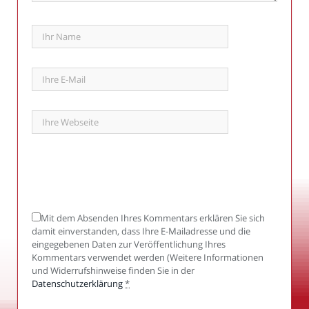
Mit dem Absenden Ihres Kommentars erklären Sie sich
damit einverstanden, dass Ihre E-Mailadresse und die
eingegebenen Daten zur Veröffentlichung Ihres
Kommentars verwendet werden (Weitere Informationen
und Widerrufshinweise finden Sie in der
Datenschutzerklärung
*