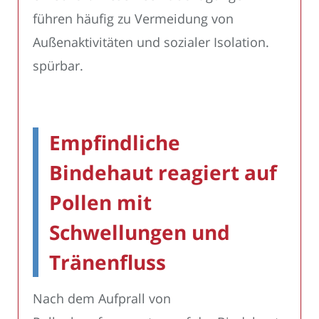
führen häufig zu Vermeidung von
Außenaktivitäten und sozialer Isolation.
spürbar.
Empfindliche
Bindehaut reagiert auf
Pollen mit
Schwellungen und
Tränenfluss
Nach dem Aufprall von