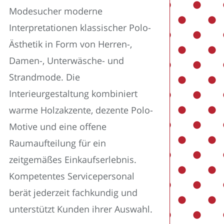
Modesucher moderne
Interpretationen klassischer Polo-
Ästhetik in Form von Herren-,
Damen-, Unterwäsche- und
Strandmode. Die
Interieurgestaltung kombiniert
warme Holzakzente, dezente Polo-
Motive und eine offene
Raumaufteilung für ein
zeitgemäßes Einkaufserlebnis.
Kompetentes Servicepersonal
berät jederzeit fachkundig und
unterstützt Kunden ihrer Auswahl.