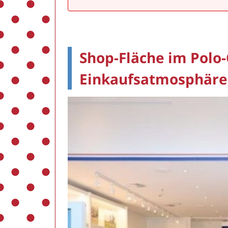
Shop-Fläche im Polo-
Einkaufsatmosphäre