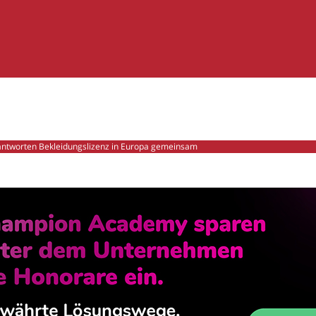
antworten Bekleidungslizenz in Europa gemeinsam