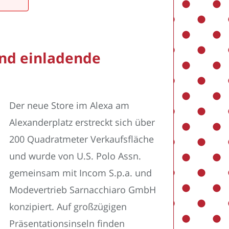
und einladende
Der neue Store im Alexa am
Alexanderplatz erstreckt sich über
200 Quadratmeter Verkaufsfläche
und wurde von U.S. Polo Assn.
gemeinsam mit Incom S.p.a. und
Modevertrieb Sarnacchiaro GmbH
konzipiert. Auf großzügigen
Präsentationsinseln finden