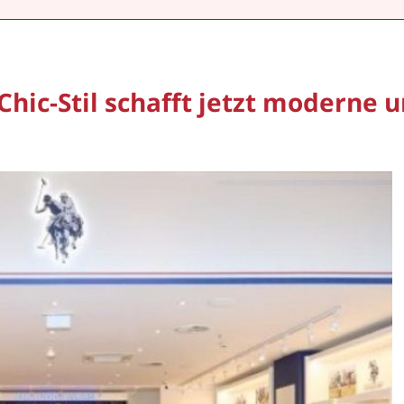
Chic-Stil schafft jetzt moderne 