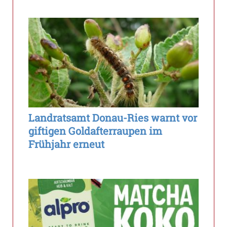
Landratsamt Donau-Ries warnt vor
giftigen Goldafterraupen im
Frühjahr erneut