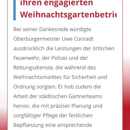
ihren engagierten
Weihnachtsgartenbetrieb
Bei seiner Dankesrede würdigte
Oberbürgermeister Uwe Conradt
ausdrücklich die Leistungen der örtlichen
Feuerwehr, der Polizei und der
Rettungsdienste, die während des
Weihnachtsmarktes für Sicherheit und
Ordnung sorgten. Er hob zudem die
Arbeit der städtischen Gärtnerteams
hervor, die mit präziser Planung und
sorgfältiger Pflege der festlichen
Bepflanzung eine ansprechende