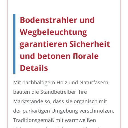
Bodenstrahler und
Wegbeleuchtung
garantieren Sicherheit
und betonen florale
Details
Mit nachhaltigem Holz und Naturfasern
bauten die Standbetreiber ihre
Marktstände so, dass sie organisch mit
der parkartigen Umgebung verschmolzen.
Traditionsgemäß mit warmweißen