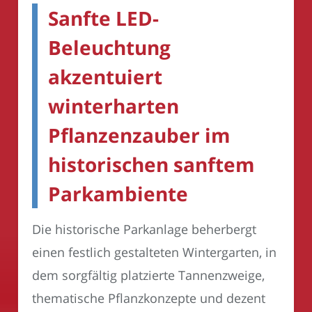
Sanfte LED-
Beleuchtung
akzentuiert
winterharten
Pflanzenzauber im
historischen sanftem
Parkambiente
Die historische Parkanlage beherbergt
einen festlich gestalteten Wintergarten, in
dem sorgfältig platzierte Tannenzweige,
thematische Pflanzkonzepte und dezent