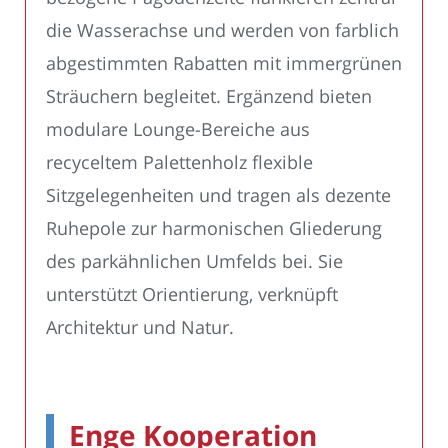
die Wasserachse und werden von farblich
abgestimmten Rabatten mit immergrünen
Sträuchern begleitet. Ergänzend bieten
modulare Lounge-Bereiche aus
recyceltem Palettenholz flexible
Sitzgelegenheiten und tragen als dezente
Ruhepole zur harmonischen Gliederung
des parkähnlichen Umfelds bei. Sie
unterstützt Orientierung, verknüpft
Architektur und Natur.
Enge Kooperation