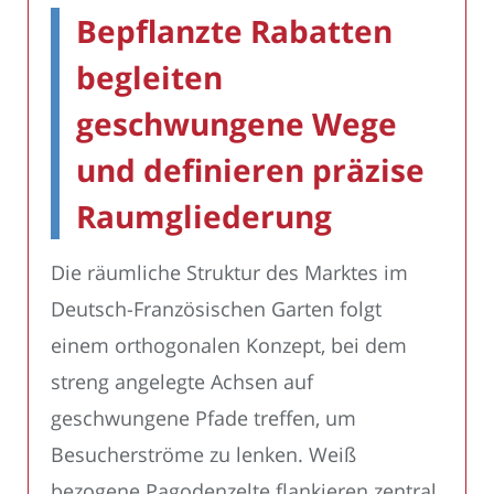
Bepflanzte Rabatten
begleiten
geschwungene Wege
und definieren präzise
Raumgliederung
Die räumliche Struktur des Marktes im
Deutsch-Französischen Garten folgt
einem orthogonalen Konzept, bei dem
streng angelegte Achsen auf
geschwungene Pfade treffen, um
Besucherströme zu lenken. Weiß
bezogene Pagodenzelte flankieren zentral