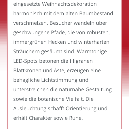
eingesetzte Weihnachtsdekoration
harmonisch mit dem alten Baumbestand
verschmelzen. Besucher wandeln über
geschwungene Pfade, die von robusten,
immergrünen Hecken und winterharten
Sträuchern gesäumt sind. Warmtonige
LED-Spots betonen die filigranen
Blattkronen und Äste, erzeugen eine
behagliche Lichtstimmung und
unterstreichen die naturnahe Gestaltung
sowie die botanische Vielfalt. Die
Ausleuchtung schafft Orientierung und
erhält Charakter sowie Ruhe.