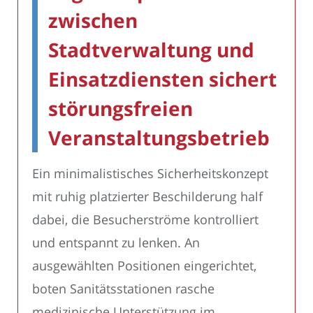
zwischen
Stadtverwaltung und
Einsatzdiensten sichert
störungsfreien
Veranstaltungsbetrieb
Ein minimalistisches Sicherheitskonzept
mit ruhig platzierter Beschilderung half
dabei, die Besucherströme kontrolliert
und entspannt zu lenken. An
ausgewählten Positionen eingerichtet,
boten Sanitätsstationen rasche
medizinische Unterstützung im