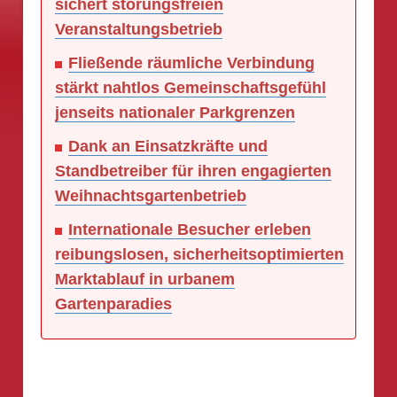
sichert störungsfreien
Veranstaltungsbetrieb
Fließende räumliche Verbindung
stärkt nahtlos Gemeinschaftsgefühl
jenseits nationaler Parkgrenzen
Dank an Einsatzkräfte und
Standbetreiber für ihren engagierten
Weihnachtsgartenbetrieb
Internationale Besucher erleben
reibungslosen, sicherheitsoptimierten
Marktablauf in urbanem
Gartenparadies