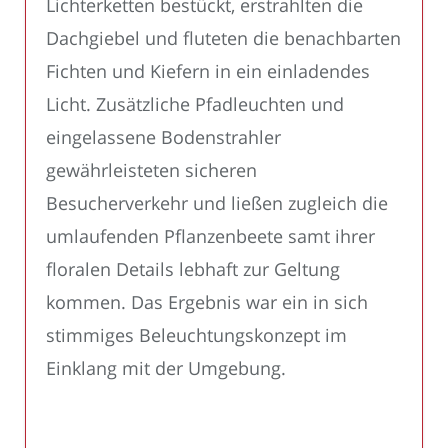
Lichterketten bestückt, erstrahlten die
Dachgiebel und fluteten die benachbarten
Fichten und Kiefern in ein einladendes
Licht. Zusätzliche Pfadleuchten und
eingelassene Bodenstrahler
gewährleisteten sicheren
Besucherverkehr und ließen zugleich die
umlaufenden Pflanzenbeete samt ihrer
floralen Details lebhaft zur Geltung
kommen. Das Ergebnis war ein in sich
stimmiges Beleuchtungskonzept im
Einklang mit der Umgebung.