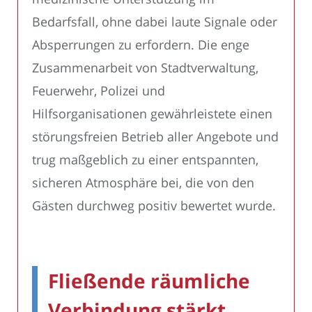
Bedarfsfall, ohne dabei laute Signale oder
Absperrungen zu erfordern. Die enge
Zusammenarbeit von Stadtverwaltung,
Feuerwehr, Polizei und
Hilfsorganisationen gewährleistete einen
störungsfreien Betrieb aller Angebote und
trug maßgeblich zu einer entspannten,
sicheren Atmosphäre bei, die von den
Gästen durchweg positiv bewertet wurde.
Fließende räumliche
Verbindung stärkt