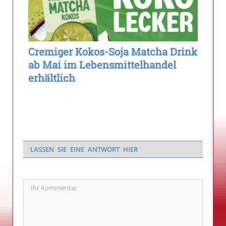
Cremiger Kokos-Soja Matcha Drink
ab Mai im Lebensmittelhandel
erhältlich
LASSEN SIE EINE ANTWORT HIER