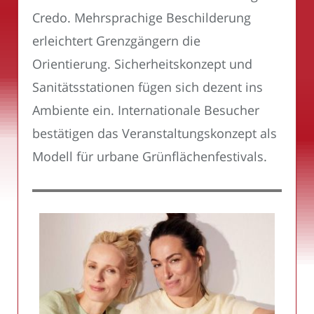
Credo. Mehrsprachige Beschilderung
erleichtert Grenzgängern die
Orientierung. Sicherheitskonzept und
Sanitätsstationen fügen sich dezent ins
Ambiente ein. Internationale Besucher
bestätigen das Veranstaltungskonzept als
Modell für urbane Grünflächenfestivals.