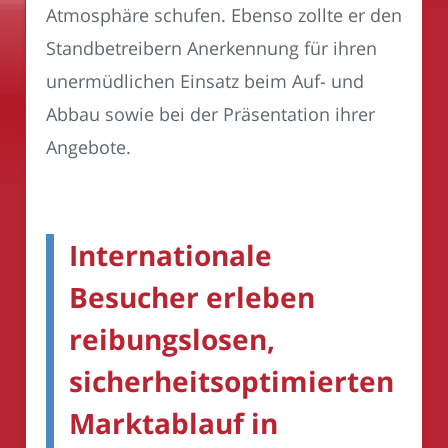
Atmosphäre schufen. Ebenso zollte er den
Standbetreibern Anerkennung für ihren
unermüdlichen Einsatz beim Auf- und
Abbau sowie bei der Präsentation ihrer
Angebote.
Internationale
Besucher erleben
reibungslosen,
sicherheitsoptimierten
Marktablauf in