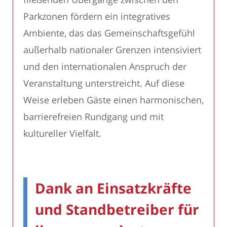
Parkzonen fördern ein integratives
Ambiente, das das Gemeinschaftsgefühl
außerhalb nationaler Grenzen intensiviert
und den internationalen Anspruch der
Veranstaltung unterstreicht. Auf diese
Weise erleben Gäste einen harmonischen,
barrierefreien Rundgang und mit
kultureller Vielfalt.
Dank an Einsatzkräfte
und Standbetreiber für