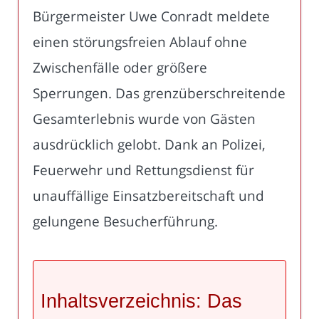
Bürgermeister Uwe Conradt meldete
einen störungsfreien Ablauf ohne
Zwischenfälle oder größere
Sperrungen. Das grenzüberschreitende
Gesamterlebnis wurde von Gästen
ausdrücklich gelobt. Dank an Polizei,
Feuerwehr und Rettungsdienst für
unauffällige Einsatzbereitschaft und
gelungene Besucherführung.
Inhaltsverzeichnis: Das