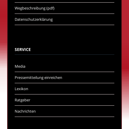
Wegbeschreibung (pdf)
Datenschutzerklärung
SERVICE
Media
Pressemitteilung einreichen
Lexikon
Ratgeber
Nachrichten