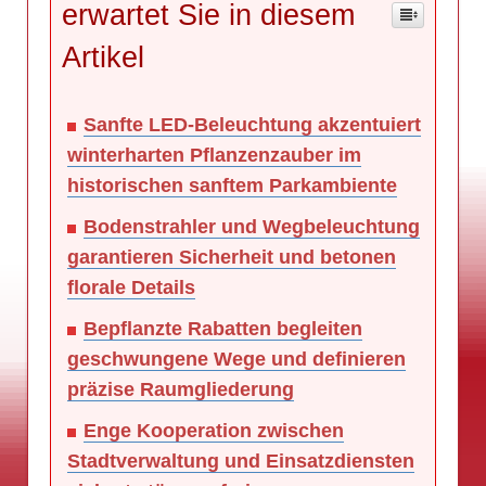
erwartet Sie in diesem
Artikel
Sanfte LED-Beleuchtung akzentuiert
winterharten Pflanzenzauber im
historischen sanftem Parkambiente
Bodenstrahler und Wegbeleuchtung
garantieren Sicherheit und betonen
florale Details
Bepflanzte Rabatten begleiten
geschwungene Wege und definieren
präzise Raumgliederung
Enge Kooperation zwischen
Stadtverwaltung und Einsatzdiensten