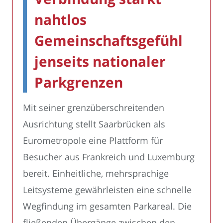
nahtlos
Gemeinschaftsgefühl
jenseits nationaler
Parkgrenzen
Mit seiner grenzüberschreitenden
Ausrichtung stellt Saarbrücken als
Eurometropole eine Plattform für
Besucher aus Frankreich und Luxemburg
bereit. Einheitliche, mehrsprachige
Leitsysteme gewährleisten eine schnelle
Wegfindung im gesamten Parkareal. Die
fließenden Übergänge zwischen den