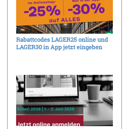
Rabattcodes LAGER25 online und
LAGER30 in App jetzt eingeben