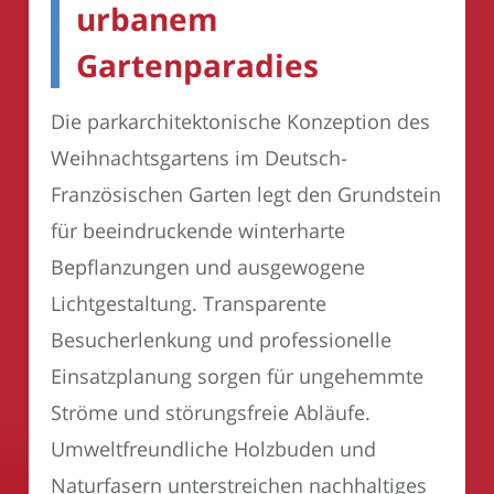
urbanem
Gartenparadies
Die parkarchitektonische Konzeption des
Weihnachtsgartens im Deutsch-
Französischen Garten legt den Grundstein
für beeindruckende winterharte
Bepflanzungen und ausgewogene
Lichtgestaltung. Transparente
Besucherlenkung und professionelle
Einsatzplanung sorgen für ungehemmte
Ströme und störungsfreie Abläufe.
Umweltfreundliche Holzbuden und
Naturfasern unterstreichen nachhaltiges