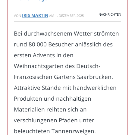
NACHRICHTEN
IRIS MARTIN
VON
AM
1. DEZEMBER 2025
Bei durchwachsenem Wetter strömten
rund 80 000 Besucher anlässlich des
ersten Advents in den
Weihnachtsgarten des Deutsch-
Französischen Gartens Saarbrücken.
Attraktive Stände mit handwerklichen
Produkten und nachhaltigen
Materialien reihten sich an
verschlungenen Pfaden unter
beleuchteten Tannenzweigen.