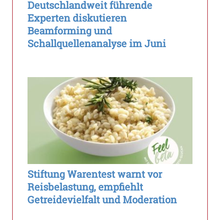
Deutschlandweit führende
Experten diskutieren
Beamforming und
Schallquellenanalyse im Juni
Stiftung Warentest warnt vor
Reisbelastung, empfiehlt
Getreidevielfalt und Moderation