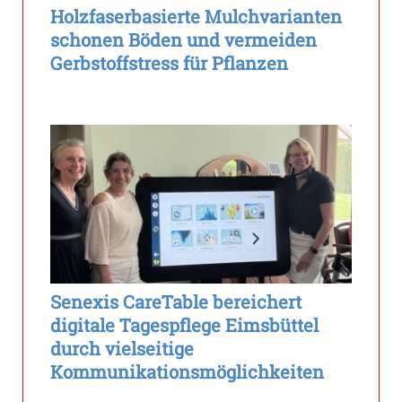
Holzfaserbasierte Mulchvarianten
schonen Böden und vermeiden
Gerbstoffstress für Pflanzen
Senexis CareTable bereichert
digitale Tagespflege Eimsbüttel
durch vielseitige
Kommunikationsmöglichkeiten