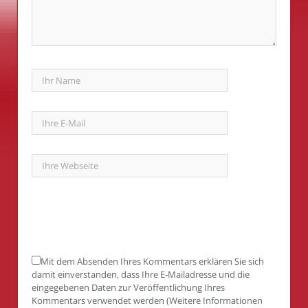
Mit dem Absenden Ihres Kommentars erklären Sie sich
damit einverstanden, dass Ihre E-Mailadresse und die
eingegebenen Daten zur Veröffentlichung Ihres
Kommentars verwendet werden (Weitere Informationen