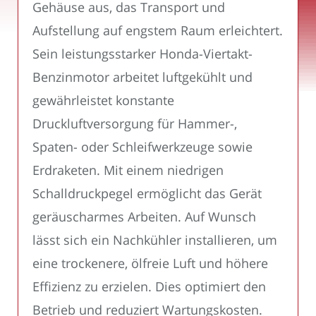
Gehäuse aus, das Transport und
Aufstellung auf engstem Raum erleichtert.
Sein leistungsstarker Honda-Viertakt-
Benzinmotor arbeitet luftgekühlt und
gewährleistet konstante
Druckluftversorgung für Hammer-,
Spaten- oder Schleifwerkzeuge sowie
Erdraketen. Mit einem niedrigen
Schalldruckpegel ermöglicht das Gerät
geräuscharmes Arbeiten. Auf Wunsch
lässt sich ein Nachkühler installieren, um
eine trockenere, ölfreie Luft und höhere
Effizienz zu erzielen. Dies optimiert den
Betrieb und reduziert Wartungskosten.