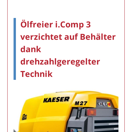
Ölfreier i.Comp 3
verzichtet auf Behälter
dank
drehzahlgeregelter
Technik