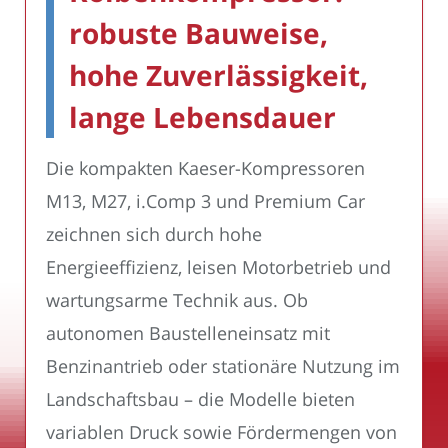
robuste Bauweise,
hohe Zuverlässigkeit,
lange Lebensdauer
Die kompakten Kaeser-Kompressoren
M13, M27, i.Comp 3 und Premium Car
zeichnen sich durch hohe
Energieeffizienz, leisen Motorbetrieb und
wartungsarme Technik aus. Ob
autonomen Baustelleneinsatz mit
Benzinantrieb oder stationäre Nutzung im
Landschaftsbau – die Modelle bieten
variablen Druck sowie Fördermengen von