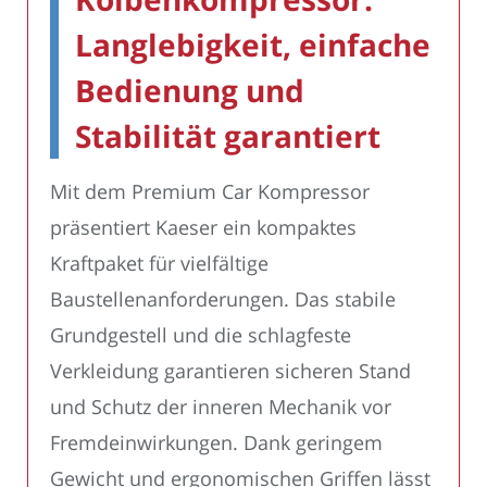
Langlebigkeit, einfache
Bedienung und
Stabilität garantiert
Mit dem Premium Car Kompressor
präsentiert Kaeser ein kompaktes
Kraftpaket für vielfältige
Baustellenanforderungen. Das stabile
Grundgestell und die schlagfeste
Verkleidung garantieren sicheren Stand
und Schutz der inneren Mechanik vor
Fremdeinwirkungen. Dank geringem
Gewicht und ergonomischen Griffen lässt