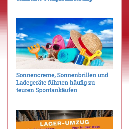
Sonnencreme, Sonnenbrillen und
Ladegeräte führten häufig zu
teuren Spontankäufen