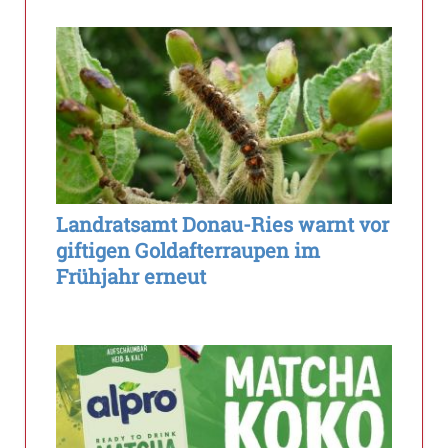
Landratsamt Donau-Ries warnt vor
giftigen Goldafterraupen im
Frühjahr erneut