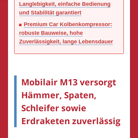
Langlebigkeit, einfache Bedienung
und Stabilität garantiert
Premium Car Kolbenkompressor:
robuste Bauweise, hohe
Zuverlässigkeit, lange Lebensdauer
Mobilair M13 versorgt
Hämmer, Spaten,
Schleifer sowie
Erdraketen zuverlässig