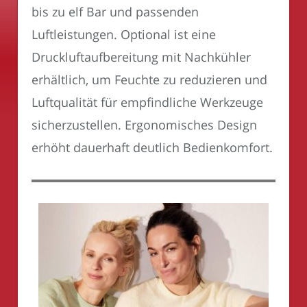
bis zu elf Bar und passenden
Luftleistungen. Optional ist eine
Druckluftaufbereitung mit Nachkühler
erhältlich, um Feuchte zu reduzieren und
Luftqualität für empfindliche Werkzeuge
sicherzustellen. Ergonomisches Design
erhöht dauerhaft deutlich Bedienkomfort.