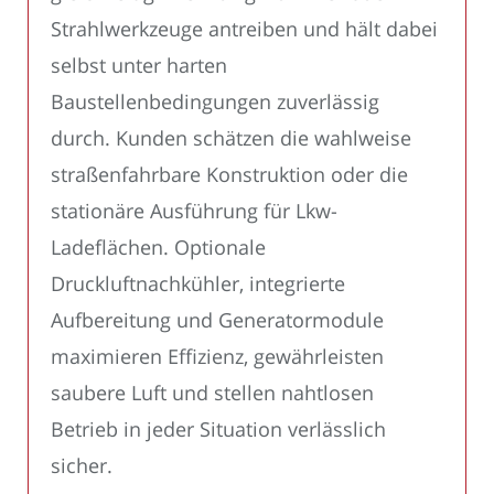
Strahlwerkzeuge antreiben und hält dabei
selbst unter harten
Baustellenbedingungen zuverlässig
durch. Kunden schätzen die wahlweise
straßenfahrbare Konstruktion oder die
stationäre Ausführung für Lkw-
Ladeflächen. Optionale
Druckluftnachkühler, integrierte
Aufbereitung und Generatormodule
maximieren Effizienz, gewährleisten
saubere Luft und stellen nahtlosen
Betrieb in jeder Situation verlässlich
sicher.