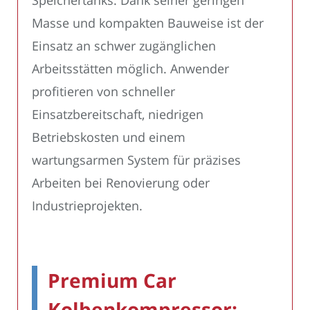
Speichertanks. Dank seiner geringen
Masse und kompakten Bauweise ist der
Einsatz an schwer zugänglichen
Arbeitsstätten möglich. Anwender
profitieren von schneller
Einsatzbereitschaft, niedrigen
Betriebskosten und einem
wartungsarmen System für präzises
Arbeiten bei Renovierung oder
Industrieprojekten.
Premium Car
Kolbenkompressor: