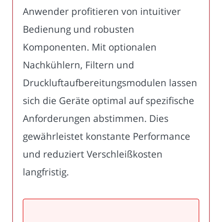
Anwender profitieren von intuitiver
Bedienung und robusten
Komponenten. Mit optionalen
Nachkühlern, Filtern und
Druckluftaufbereitungsmodulen lassen
sich die Geräte optimal auf spezifische
Anforderungen abstimmen. Dies
gewährleistet konstante Performance
und reduziert Verschleißkosten
langfristig.