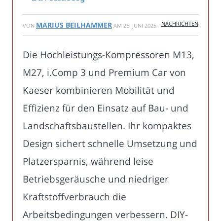
NACHRICHTEN
MARIUS BEILHAMMER
VON
AM
26. JUNI 2025
Die Hochleistungs-Kompressoren M13,
M27, i.Comp 3 und Premium Car von
Kaeser kombinieren Mobilität und
Effizienz für den Einsatz auf Bau- und
Landschaftsbaustellen. Ihr kompaktes
Design sichert schnelle Umsetzung und
Platzersparnis, während leise
Betriebsgeräusche und niedriger
Kraftstoffverbrauch die
Arbeitsbedingungen verbessern. DIY-