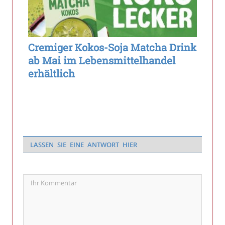
Cremiger Kokos-Soja Matcha Drink
ab Mai im Lebensmittelhandel
erhältlich
LASSEN SIE EINE ANTWORT HIER