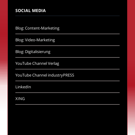
SOCIAL MEDIA
Blog: Content-Marketing
Blog: Video-Marketing
Blog: Digitalisierung
YouTube Channel Verlag
YouTube Channel industryPRESS
LinkedIn
XING