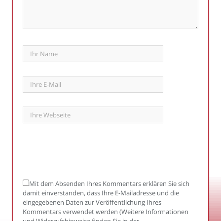
Mit dem Absenden Ihres Kommentars erklären Sie sich
damit einverstanden, dass Ihre E-Mailadresse und die
eingegebenen Daten zur Veröffentlichung Ihres
Kommentars verwendet werden (Weitere Informationen