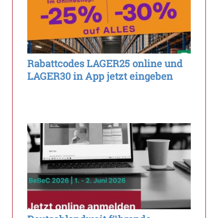
Rabattcodes LAGER25 online und
LAGER30 in App jetzt eingeben