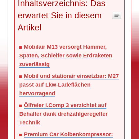
Inhaltsverzeichnis: Das
erwartet Sie in diesem
Artikel
Mobilair M13 versorgt Hämmer,
Spaten, Schleifer sowie Erdraketen
zuverlässig
Mobil und stationär einsetzbar: M27
passt auf Lkw-Ladeflächen
hervorragend
Ölfreier i.Comp 3 verzichtet auf
Behälter dank drehzahlgeregelter
Technik
Premium Car Kolbenkompressor: