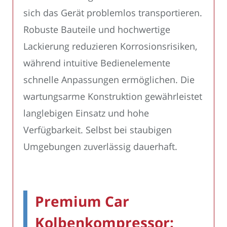
sich das Gerät problemlos transportieren.
Robuste Bauteile und hochwertige
Lackierung reduzieren Korrosionsrisiken,
während intuitive Bedienelemente
schnelle Anpassungen ermöglichen. Die
wartungsarme Konstruktion gewährleistet
langlebigen Einsatz und hohe
Verfügbarkeit. Selbst bei staubigen
Umgebungen zuverlässig dauerhaft.
Premium Car
Kolbenkompressor: