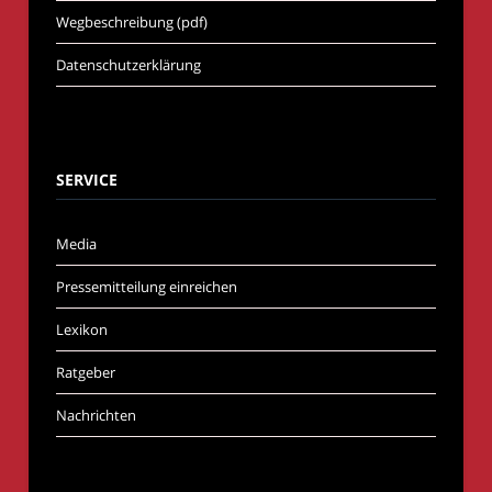
Wegbeschreibung (pdf)
Datenschutzerklärung
SERVICE
Media
Pressemitteilung einreichen
Lexikon
Ratgeber
Nachrichten