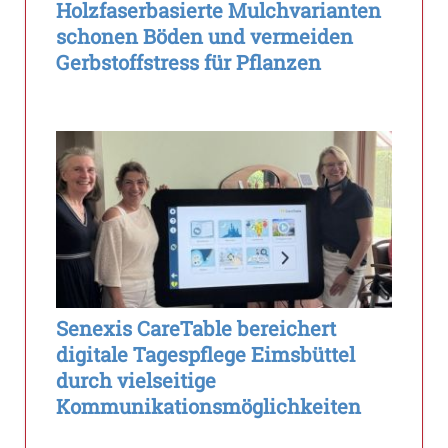
Holzfaserbasierte Mulchvarianten
schonen Böden und vermeiden
Gerbstoffstress für Pflanzen
Senexis CareTable bereichert
digitale Tagespflege Eimsbüttel
durch vielseitige
Kommunikationsmöglichkeiten