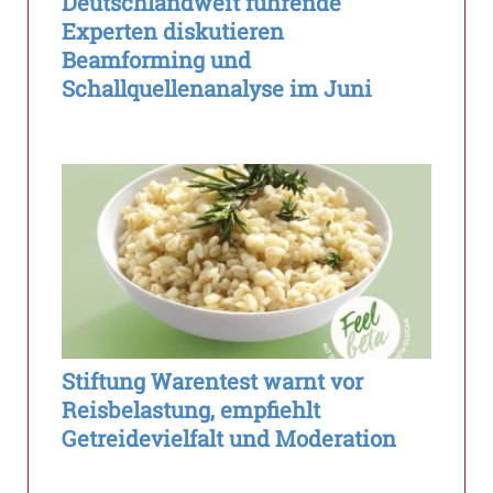
Deutschlandweit führende
Experten diskutieren
Beamforming und
Schallquellenanalyse im Juni
Stiftung Warentest warnt vor
Reisbelastung, empfiehlt
Getreidevielfalt und Moderation