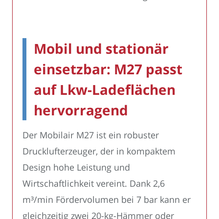
Mobil und stationär
einsetzbar: M27 passt
auf Lkw-Ladeflächen
hervorragend
Der Mobilair M27 ist ein robuster
Drucklufterzeuger, der in kompaktem
Design hohe Leistung und
Wirtschaftlichkeit vereint. Dank 2,6
m³/min Fördervolumen bei 7 bar kann er
gleichzeitig zwei 20-kg-Hämmer oder