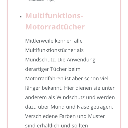
Multifunktions-
Motorradtücher
Mittlerweile kennen alle
Multifunktionstücher als
Mundschutz. Die Anwendung
derartiger Tücher beim
Motorradfahren ist aber schon viel
länger bekannt. Hier dienen sie unter
anderem als Windschutz und werden
dazu über Mund und Nase getragen.
Verschiedene Farben und Muster
sind erhältlich und sollten