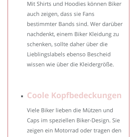
Mit Shirts und Hoodies können Biker
auch zeigen, dass sie Fans
bestimmter Bands sind. Wer darüber
nachdenkt, einem Biker Kleidung zu
schenken, sollte daher über die
Lieblingslabels ebenso Bescheid
wissen wie über die Kleidergröße.
Coole Kopfbedeckungen
Viele Biker lieben die Mützen und
Caps im speziellen Biker-Design. Sie
zeigen ein Motorrad oder tragen den