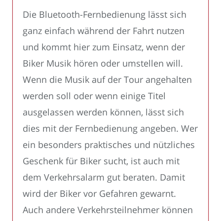
Die Bluetooth-Fernbedienung lässt sich
ganz einfach während der Fahrt nutzen
und kommt hier zum Einsatz, wenn der
Biker Musik hören oder umstellen will.
Wenn die Musik auf der Tour angehalten
werden soll oder wenn einige Titel
ausgelassen werden können, lässt sich
dies mit der Fernbedienung angeben. Wer
ein besonders praktisches und nützliches
Geschenk für Biker sucht, ist auch mit
dem Verkehrsalarm gut beraten. Damit
wird der Biker vor Gefahren gewarnt.
Auch andere Verkehrsteilnehmer können