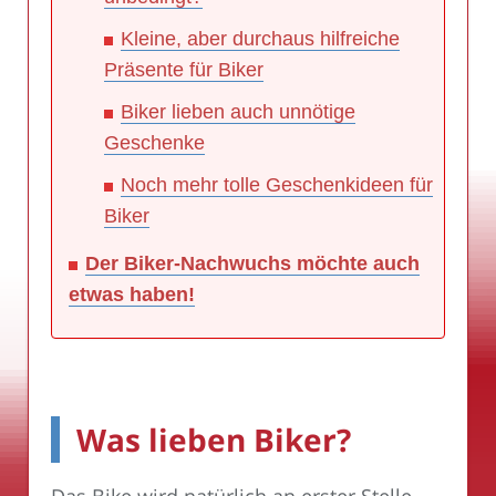
Kleine, aber durchaus hilfreiche
Präsente für Biker
Biker lieben auch unnötige
Geschenke
Noch mehr tolle Geschenkideen für
Biker
Der Biker-Nachwuchs möchte auch
etwas haben!
Was lieben Biker?