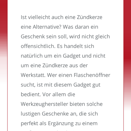
Ist vielleicht auch eine Zündkerze
eine Alternative? Was daran ein
Geschenk sein soll, wird nicht gleich
offensichtlich. Es handelt sich
natürlich um ein Gadget und nicht
um eine Zündkerze aus der
Werkstatt. Wer einen Flaschenöffner
sucht, ist mit diesem Gadget gut
bedient. Vor allem die
Werkzeughersteller bieten solche
lustigen Geschenke an, die sich
perfekt als Ergänzung zu einem