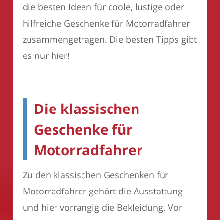
die besten Ideen für coole, lustige oder
hilfreiche Geschenke für Motorradfahrer
zusammengetragen. Die besten Tipps gibt
es nur hier!
Die klassischen
Geschenke für
Motorradfahrer
Zu den klassischen Geschenken für
Motorradfahrer gehört die Ausstattung
und hier vorrangig die Bekleidung. Vor