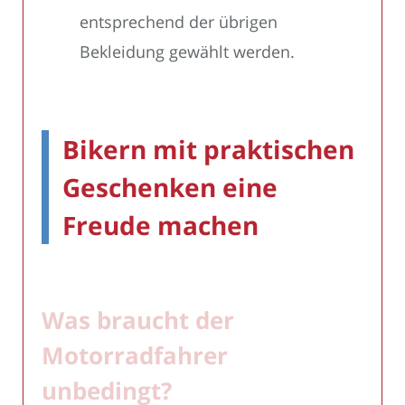
entsprechend der übrigen
Bekleidung gewählt werden.
Bikern mit praktischen
Geschenken eine
Freude machen
Was braucht der
Motorradfahrer
unbedingt?