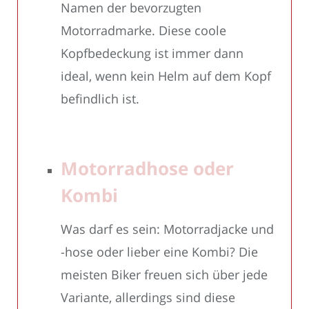
Namen der bevorzugten
Motorradmarke. Diese coole
Kopfbedeckung ist immer dann
ideal, wenn kein Helm auf dem Kopf
befindlich ist.
Motorradhose oder
Kombi
Was darf es sein: Motorradjacke und
-hose oder lieber eine Kombi? Die
meisten Biker freuen sich über jede
Variante, allerdings sind diese