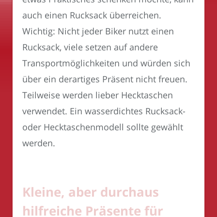
auch einen Rucksack überreichen.
Wichtig: Nicht jeder Biker nutzt einen
Rucksack, viele setzen auf andere
Transportmöglichkeiten und würden sich
über ein derartiges Präsent nicht freuen.
Teilweise werden lieber Hecktaschen
verwendet. Ein wasserdichtes Rucksack-
oder Hecktaschenmodell sollte gewählt
werden.
Kleine, aber durchaus
hilfreiche Präsente für