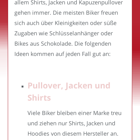
allem Shirts, Jacken und Kapuzenpullover
gehen immer. Die meisten Biker freuen
sich auch über Kleinigkeiten oder süße
Zugaben wie Schlüsselanhänger oder
Bikes aus Schokolade. Die folgenden
Ideen kommen auf jeden Fall gut an:
Pullover, Jacken und
Shirts
Viele Biker bleiben einer Marke treu
und ziehen nur Shirts, Jacken und
Hoodies von diesem Hersteller an.